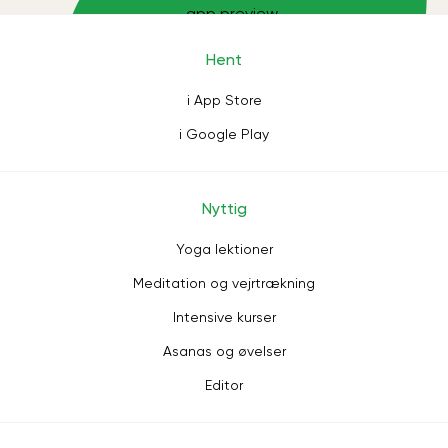
Hent
i App Store
i Google Play
Nyttig
Yoga lektioner
Meditation og vejrtrækning
Intensive kurser
Asanas og øvelser
Editor