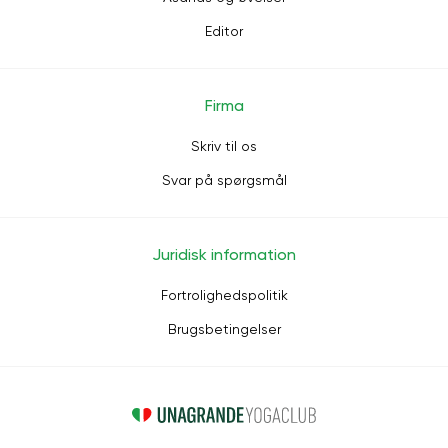
Editor
Firma
Skriv til os
Svar på spørgsmål
Juridisk information
Fortrolighedspolitik
Brugsbetingelser