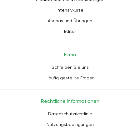
Intensivkurse
Asanas und Übungen
Editor
Firma
Schreiben Sie uns
Häufig gestellte Fragen
Rechtliche Informationen
Datenschutzrichtlinie
Nutzungsbedingungen