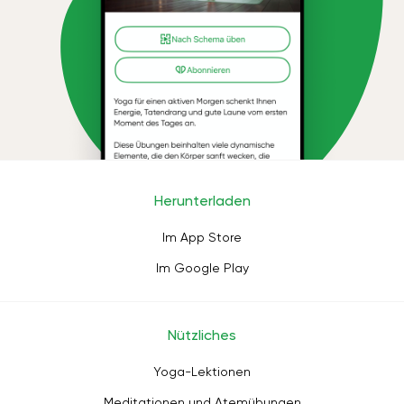
Herunterladen
Im App Store
Im Google Play
Nützliches
Yoga-Lektionen
Meditationen und Atemübungen