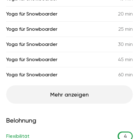
Yoga für Snowboarder
20 min
Yoga für Snowboarder
25 min
Yoga für Snowboarder
30 min
Yoga für Snowboarder
45 min
Yoga für Snowboarder
60 min
Mehr anzeigen
Belohnung
Flexibilität
4