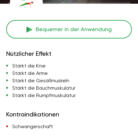
Bequemer in der Anwendung
Nützlicher Effekt
Stärkt die Knie
Stärkt die Arme
Stärkt die Gesäßmuskeln
Stärkt die Bauchmuskulatur
Stärkt die Rumpfmuskulatur
Kontraindikationen
Schwangerschaft