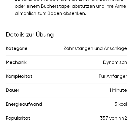
oder einem Bücherstapel abstützen und Ihre Arme
allmählich zum Boden absenken.
Details zur Übung
Kategorie
Zahnstangen und Anschläge
Mechanik
Dynamisch
Komplexität
Für Anfänger
Dauer
1 Minute
Energieaufwand
5 kcal
Popularität
357
von
442