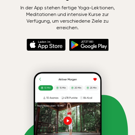
In der App stehen fertige Yoga-Lektionen,
Meditationen und intensive Kurse zur
Verfügung, um verschiedene Ziele zu
erreichen.