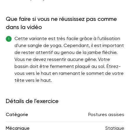
Que faire si vous ne réussissez pas comme
dans la vidéo
Cette variante est très facile grâce à l'utilisation
1
d'une sangle de yoga. Cependant, il est important
de rester attentif au genou de la jambe fléchie.
Vous ne devez ressentir aucune gêne. Votre
bassin doit être fermement plaqué au sol. Étirez-
vous vers le haut en ramenant le sommet de votre
tête vers le haut.
Détails de l'exercice
Catégorie
Postures assises
Mécanique
Statique