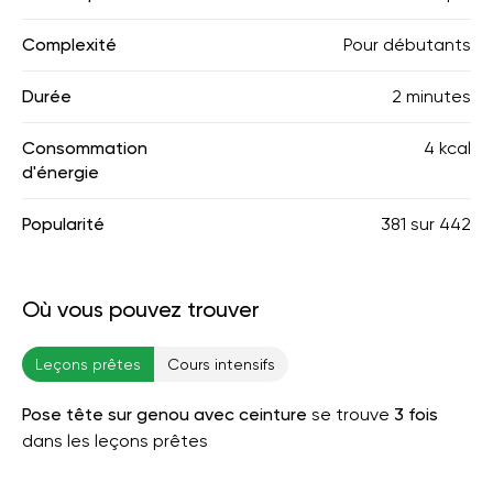
Complexité
Pour débutants
Durée
2 minutes
Consommation
4 kcal
d'énergie
Popularité
381
sur
442
Où vous pouvez trouver
Leçons prêtes
Cours intensifs
Pose tête sur genou avec ceinture
se trouve
3 fois
dans les leçons prêtes