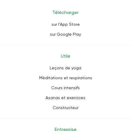
Télécharger
sur l'App Store
sur Google Play
Utile
Leçons de yoga
Méditations et respirations
Cours intensifs
Asanas et exercices
Constructeur
Entreprise