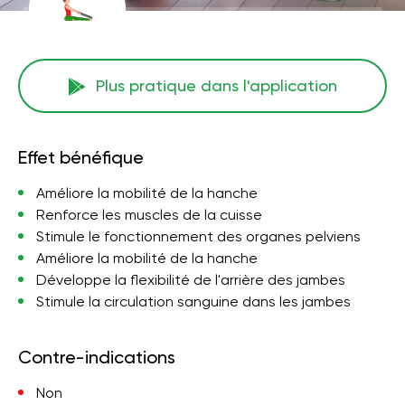
Plus pratique dans l'application
Effet bénéfique
Améliore la mobilité de la hanche
Renforce les muscles de la cuisse
Stimule le fonctionnement des organes pelviens
Améliore la mobilité de la hanche
Développe la flexibilité de l'arrière des jambes
Stimule la circulation sanguine dans les jambes
Contre-indications
Non