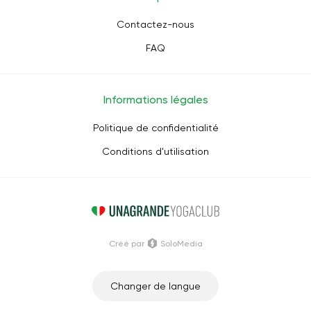
Contactez-nous
FAQ
Informations légales
Politique de confidentialité
Conditions d'utilisation
Créé par
SoloMedia
Changer de langue