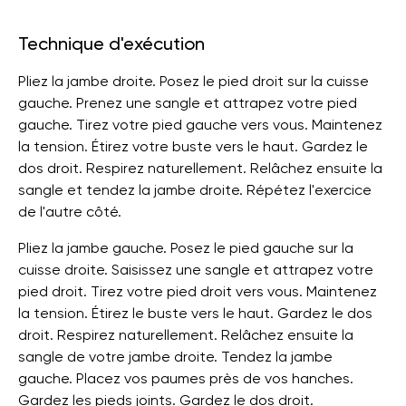
Technique d'exécution
Pliez la jambe droite. Posez le pied droit sur la cuisse
gauche. Prenez une sangle et attrapez votre pied
gauche. Tirez votre pied gauche vers vous. Maintenez
la tension. Étirez votre buste vers le haut. Gardez le
dos droit. Respirez naturellement. Relâchez ensuite la
sangle et tendez la jambe droite. Répétez l'exercice
de l'autre côté.
Pliez la jambe gauche. Posez le pied gauche sur la
cuisse droite. Saisissez une sangle et attrapez votre
pied droit. Tirez votre pied droit vers vous. Maintenez
la tension. Étirez le buste vers le haut. Gardez le dos
droit. Respirez naturellement. Relâchez ensuite la
sangle de votre jambe droite. Tendez la jambe
gauche. Placez vos paumes près de vos hanches.
Gardez les pieds joints. Gardez le dos droit.