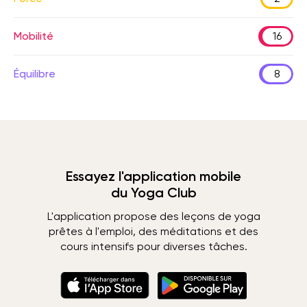
Mobilité
16
Équilibre
8
Essayez l'application mobile
du Yoga Club
L'application propose des leçons de yoga
prêtes à l'emploi, des méditations et des
cours intensifs pour diverses tâches.