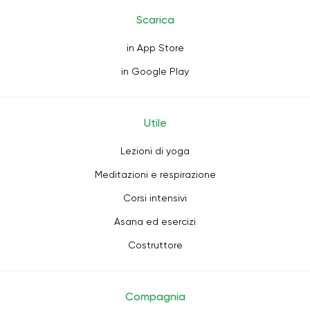
Scarica
in App Store
in Google Play
Utile
Lezioni di yoga
Meditazioni e respirazione
Corsi intensivi
Asana ed esercizi
Costruttore
Compagnia