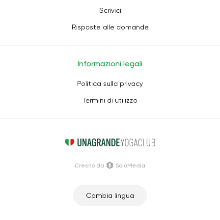
Scrivici
Risposte alle domande
Informazioni legali
Politica sulla privacy
Termini di utilizzo
Creato da
SoloMedia
Cambia lingua