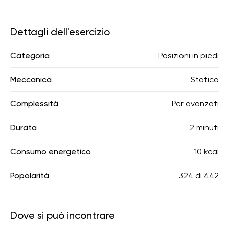
Dettagli dell'esercizio
Categoria
Posizioni in piedi
Meccanica
Statico
Complessità
Per avanzati
Durata
2 minuti
Consumo energetico
10 kcal
Popolarità
324
di
442
Dove si può incontrare