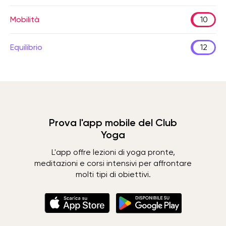
Mobilità
10
Equilibrio
12
Prova l'app mobile del Club
Yoga
L'app offre lezioni di yoga pronte,
meditazioni e corsi intensivi per affrontare
molti tipi di obiettivi.