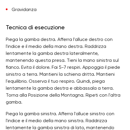
Gravidanza
Tecnica di esecuzione
Piega la gamba destra. Afferra l'alluce destro con
l'indice e il medio della mano destra. Raddrizza
lentamente la gamba destra lateralmente,
mantenendo questa presa. Tieni la mano sinistra sul
fianco. Evita il dolore. Fai 5-7 respiri. Appoggia il piede
sinistro a terra. Mantieni la schiena dritta. Mantieni
l'equilibrio. Osserva il tuo respiro. Quindi, piega
lentamente la gamba destra e abbassala a terra.
Torna alla Posizione della Montagna. Ripeti con l'altra
gamba.
Piega la gamba sinistra. Afferra l'alluce sinistro con
l'indice e il medio della mano sinistra. Raddrizza
lentamente la gamba sinistra di lato, mantenendo