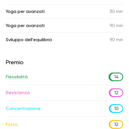
Yoga per avanzati
30 min
Yoga per avanzati
90 min
Sviluppo dell'equilibrio
90 min
Premio
Flessibilità
14
Resistenza
12
Concentrazione
10
Forza
12