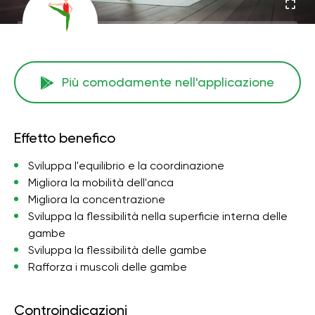
Più comodamente nell'applicazione
Effetto benefico
Sviluppa l'equilibrio e la coordinazione
Migliora la mobilità dell'anca
Migliora la concentrazione
Sviluppa la flessibilità nella superficie interna delle
gambe
Sviluppa la flessibilità delle gambe
Rafforza i muscoli delle gambe
Controindicazioni