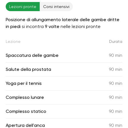
Lezioni pronte
Corsi intensivi
Posizione di allungamento laterale delle gambe dritte
in piedi
si incontra
9 volte
nelle lezioni pronte
Lezione
Durata
Spaccatura delle gambe
90 min
Salute della prostata
90 min
Yoga per il tennis
90 min
Complesso lunare
90 min
Complesso statico
90 min
Apertura dell'anca
90 min