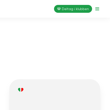
Deltag i klubben