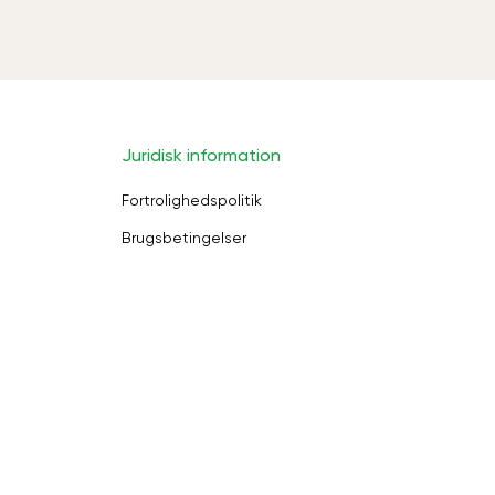
Juridisk information
Fortrolighedspolitik
Brugsbetingelser