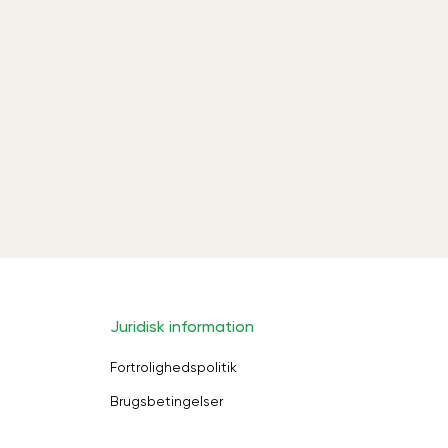
Juridisk information
Fortrolighedspolitik
Brugsbetingelser