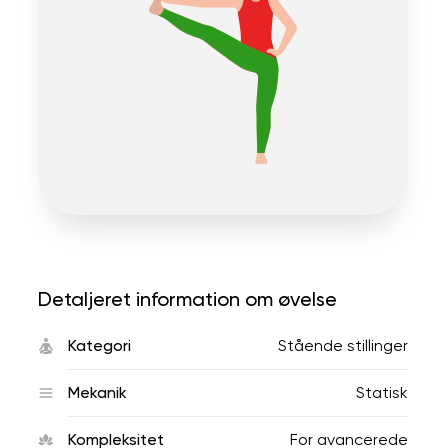
Detaljeret information om øvelse
Kategori
Stående stillinger
Mekanik
Statisk
Kompleksitet
For avancerede