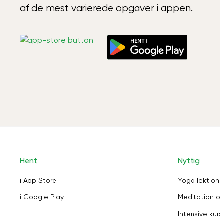
af de mest varierede opgaver i appen.
Hent
Nyttig
i App Store
Yoga lektion
i Google Play
Meditation o
Intensive kur