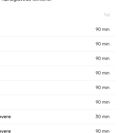
Tid
90 min
90 min
90 min
90 min
90 min
90 min
øvere
30 min
øvere
90 min