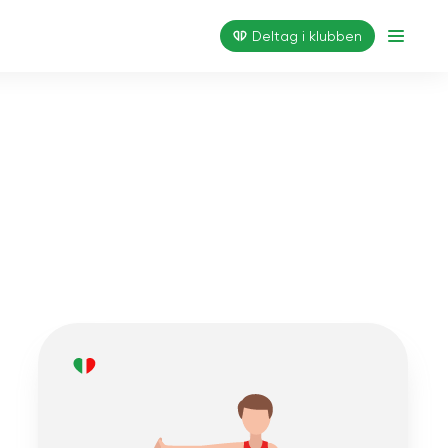
Deltag i klubben