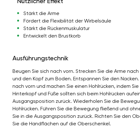
Nützlicher Effekt
Stärkt die Arme
Fördert die Flexibilität der Wirbelsäule
Stärkt die Rückenmuskulatur
Entwickelt den Brustkorb
Ausführungstechnik
Beugen Sie sich nach vorn. Strecken Sie die Arme nac
und den Kopf zum Boden. Entspannen Sie den Nacken. D
nach vorn und machen Sie einen Hohlrücken, indem Sie
Hinterkopf und Füße sollten sich beim Hohlrücken aufe
Ausgangsposition zurück. Wiederholen Sie die Bewegu
Hohlrücken. Führen Sie die Bewegung fließend und ohne 
Sie in die Ausgangsposition zurück. Richten Sie den O
Sie die Handflächen auf die Oberschenkel.