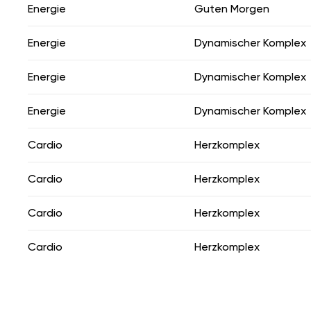
Energie
Guten Morgen
Energie
Dynamischer Komplex
Energie
Dynamischer Komplex
Energie
Dynamischer Komplex
Cardio
Herzkomplex
Cardio
Herzkomplex
Cardio
Herzkomplex
Cardio
Herzkomplex