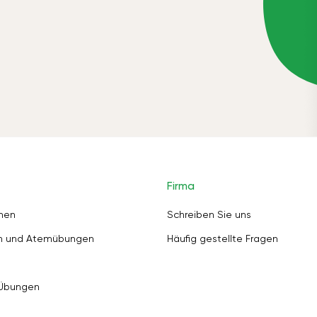
Firma
nen
Schreiben Sie uns
en und Atemübungen
Häufig gestellte Fragen
 Übungen