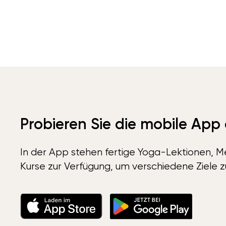
Probieren Sie die mobile App
In der App stehen fertige Yoga-Lektionen, Me
Kurse zur Verfügung, um verschiedene Ziele z