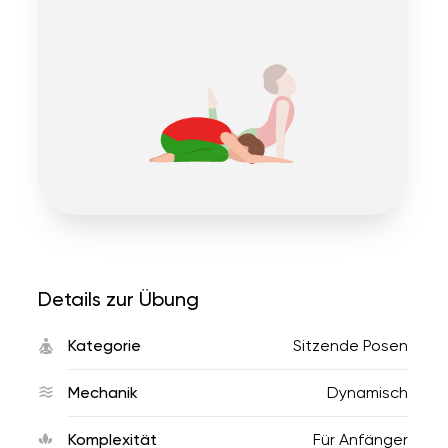
Details zur Übung
Kategorie
Sitzende Posen
Mechanik
Dynamisch
Komplexität
Für Anfänger