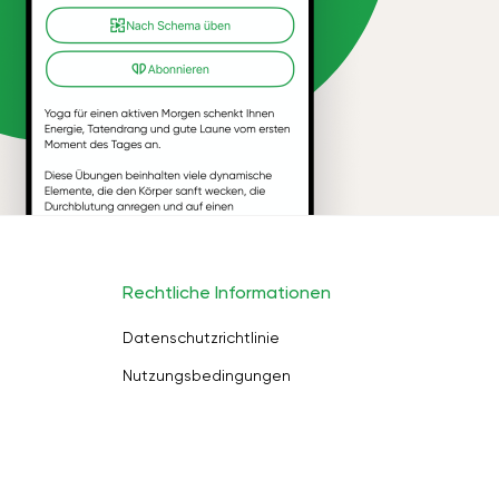
Rechtliche Informationen
Datenschutzrichtlinie
Nutzungsbedingungen