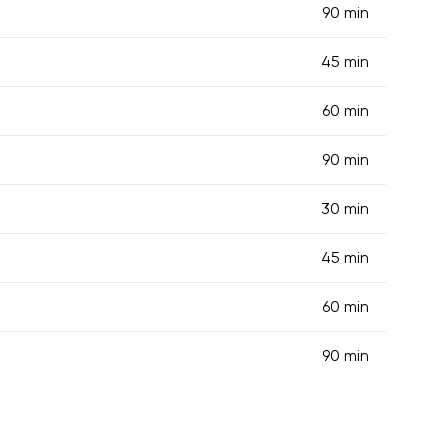
90 min
45 min
60 min
90 min
30 min
45 min
60 min
90 min