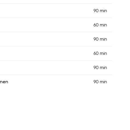
90 min
60 min
90 min
60 min
90 min
inen
90 min