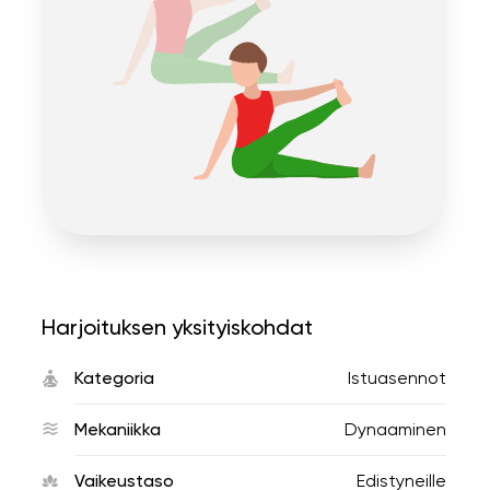
Harjoituksen yksityiskohdat
Kategoria
Istuasennot
Mekaniikka
Dynaaminen
Vaikeustaso
Edistyneille