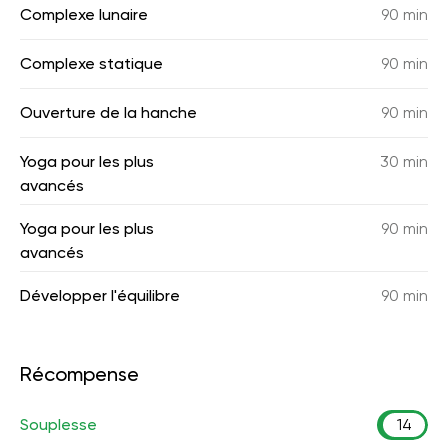
Complexe lunaire
90 min
Complexe statique
90 min
Ouverture de la hanche
90 min
Yoga pour les plus
30 min
avancés
Yoga pour les plus
90 min
avancés
Développer l'équilibre
90 min
Récompense
Souplesse
14