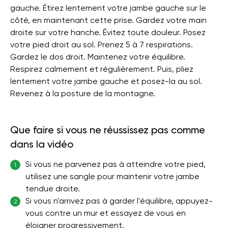
gauche. Étirez lentement votre jambe gauche sur le
côté, en maintenant cette prise. Gardez votre main
droite sur votre hanche. Évitez toute douleur. Posez
votre pied droit au sol. Prenez 5 à 7 respirations.
Gardez le dos droit. Maintenez votre équilibre.
Respirez calmement et régulièrement. Puis, pliez
lentement votre jambe gauche et posez-la au sol.
Revenez à la posture de la montagne.
Que faire si vous ne réussissez pas comme
dans la vidéo
Si vous ne parvenez pas à atteindre votre pied,
1
utilisez une sangle pour maintenir votre jambe
tendue droite.
Si vous n'arrivez pas à garder l'équilibre, appuyez-
2
vous contre un mur et essayez de vous en
éloigner progressivement.