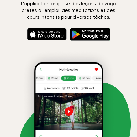
L'application propose des leçons de yoga
prêtes à l'emploi, des méditations et des
cours intensifs pour diverses tâches.