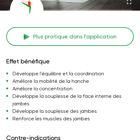
Plus pratique dans l'application
Effet bénéfique
Développe l'équilibre et la coordination
Améliore la mobilité de la hanche
Améliore la concentration
Développe la souplesse de la face interne des
jambes
Développe la souplesse des jambes
Renforce les muscles des jambes
Contre-indications