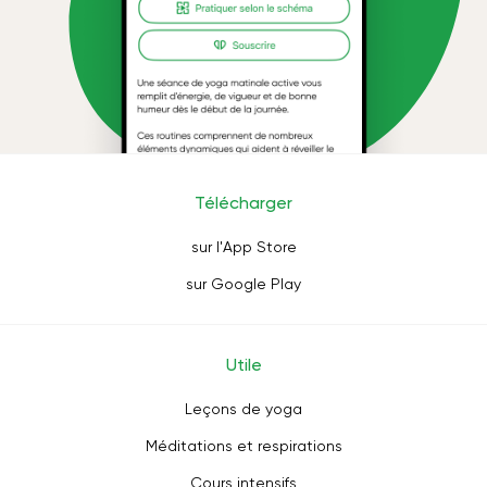
Télécharger
sur l'App Store
sur Google Play
Utile
Leçons de yoga
Méditations et respirations
Cours intensifs