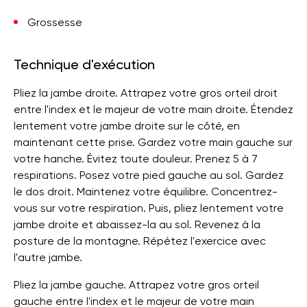
Grossesse
Technique d'exécution
Pliez la jambe droite. Attrapez votre gros orteil droit
entre l'index et le majeur de votre main droite. Étendez
lentement votre jambe droite sur le côté, en
maintenant cette prise. Gardez votre main gauche sur
votre hanche. Évitez toute douleur. Prenez 5 à 7
respirations. Posez votre pied gauche au sol. Gardez
le dos droit. Maintenez votre équilibre. Concentrez-
vous sur votre respiration. Puis, pliez lentement votre
jambe droite et abaissez-la au sol. Revenez à la
posture de la montagne. Répétez l'exercice avec
l'autre jambe.
Pliez la jambe gauche. Attrapez votre gros orteil
gauche entre l'index et le majeur de votre main