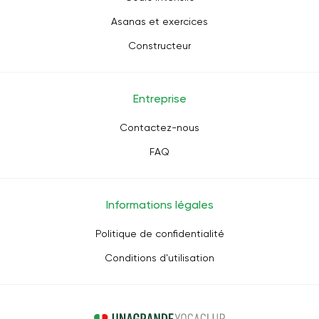
Asanas et exercices
Constructeur
Entreprise
Contactez-nous
FAQ
Informations légales
Politique de confidentialité
Conditions d'utilisation