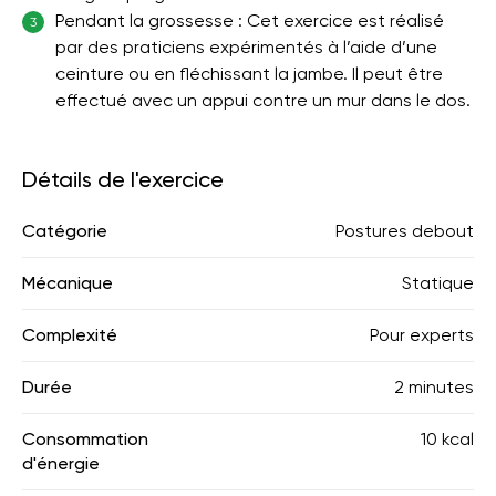
Pendant la grossesse : Cet exercice est réalisé
3
par des praticiens expérimentés à l’aide d’une
ceinture ou en fléchissant la jambe. Il peut être
effectué avec un appui contre un mur dans le dos.
Détails de l'exercice
Catégorie
Postures debout
Mécanique
Statique
Complexité
Pour experts
Durée
2 minutes
Consommation
10 kcal
d'énergie