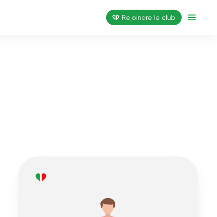
Rejoindre le club