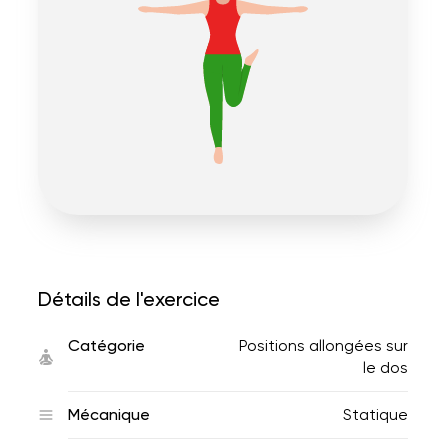
Détails de l'exercice
Catégorie
Positions allongées sur
le dos
Mécanique
Statique