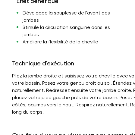
Effet bénéfique
Développe la souplesse de l'avant des
jambes
Stimule la circulation sanguine dans les
jambes
Améliore la flexibilité de la cheville
Technique d'exécution
Pliez la jambe droite et saisissez votre cheville avec v
votre bassin. Posez votre genou droit au sol. Étendez 
naturellement. Redressez ensuite votre jambe droite. Pl
placez votre pied gauche près de votre bassin. Posez 
côtés, paumes vers le haut. Respirez naturellement. R
long du corps.