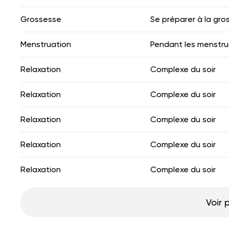
Grossesse
Se préparer à la gro
Menstruation
Pendant les menstru
Relaxation
Complexe du soir
Relaxation
Complexe du soir
Relaxation
Complexe du soir
Relaxation
Complexe du soir
Relaxation
Complexe du soir
Voir 