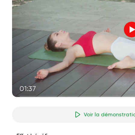
01:37
Voir la démonstrati