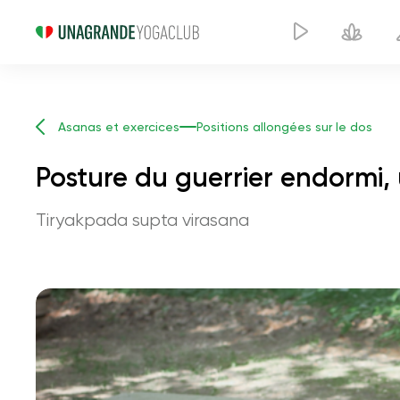
Asanas et exercices
Positions allongées sur le dos
Posture du guerrier endormi
Tiryakpada supta virasana
Posture d