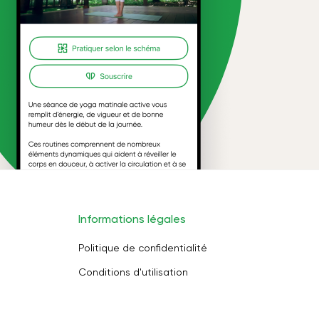
Informations légales
Politique de confidentialité
Conditions d'utilisation