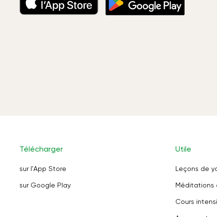
Télécharger
Utile
sur l'App Store
Leçons de y
sur Google Play
Méditations 
Cours intensi