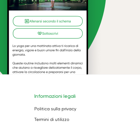
Informazioni legali
Politica sulla privacy
Termini di utilizzo