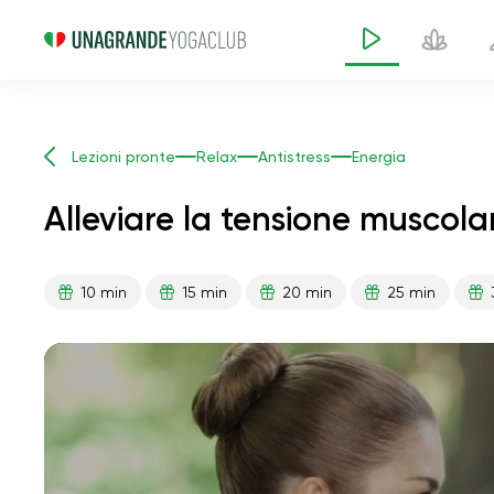
Lezioni pronte
Relax
Antistress
Energia
Alleviare la tensione muscola
10 min
15 min
20 min
25 min