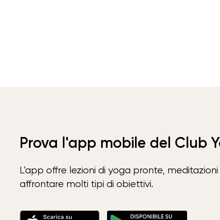
Prova l'app mobile del Club 
L'app offre lezioni di yoga pronte, meditazioni 
affrontare molti tipi di obiettivi.