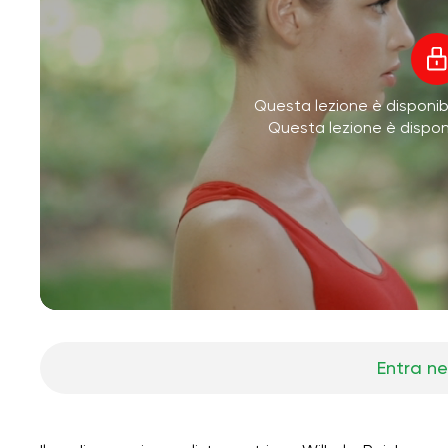
Questa lezione è disponibi
Questa lezione è dispo
Entra ne