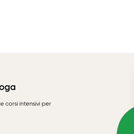
Yoga
e corsi intensivi per