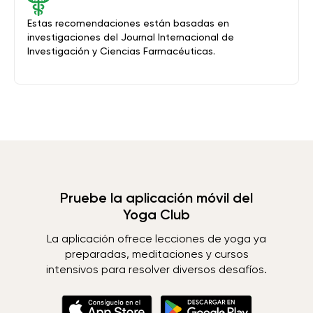
Estas recomendaciones están basadas en
investigaciones del Journal Internacional de
Investigación y Ciencias Farmacéuticas.
Pruebe la aplicación móvil del
Yoga Club
La aplicación ofrece lecciones de yoga ya
preparadas, meditaciones y cursos
intensivos para resolver diversos desafíos.