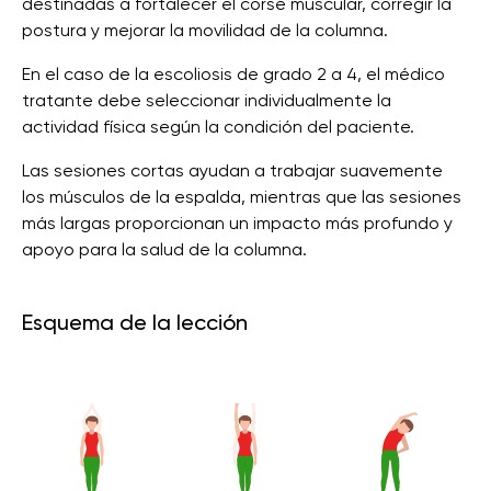
destinadas a fortalecer el corsé muscular, corregir la
postura y mejorar la movilidad de la columna.
En el caso de la escoliosis de grado 2 a 4, el médico
tratante debe seleccionar individualmente la
actividad física según la condición del paciente.
Las sesiones cortas ayudan a trabajar suavemente
los músculos de la espalda, mientras que las sesiones
más largas proporcionan un impacto más profundo y
apoyo para la salud de la columna.
Esquema de la lección