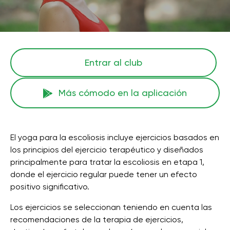
Entrar al club
Más cómodo en la aplicación
El yoga para la escoliosis incluye ejercicios basados ​​en
los principios del ejercicio terapéutico y diseñados
principalmente para tratar la escoliosis en etapa 1,
donde el ejercicio regular puede tener un efecto
positivo significativo.
Los ejercicios se seleccionan teniendo en cuenta las
recomendaciones de la terapia de ejercicios,