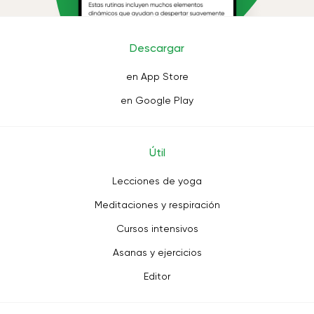
Descargar
en App Store
en Google Play
Útil
Lecciones de yoga
Meditaciones y respiración
Cursos intensivos
Asanas y ejercicios
Editor