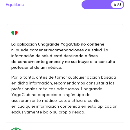
Equilibrio
493
La aplicación Unagrande YogaClub no contiene
ni puede contener recomendaciones de salud. La
información de salud está destinada a fines
de conocimiento general y no sustituye a la consulta
profesional de un médico.
Por lo tanto, antes de tomar cualquier acción basada
en dicha información, recomendamos consultar a los
profesionales médicos adecuados. Unagrande
YogaClub no proporciona ningún tipo de
asesoramiento médico. Usted utiliza o confía
en cualquier información contenida en esta aplicación
exclusivamente bajo su propio riesgo.