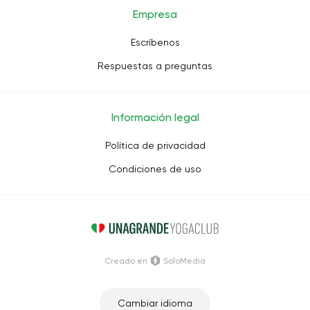
Empresa
Escríbenos
Respuestas a preguntas
Información legal
Política de privacidad
Condiciones de uso
Creado en
SoloMedia
Cambiar idioma