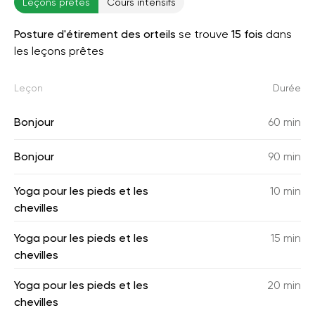
Leçons prêtes
Cours intensifs
Posture d'étirement des orteils
se trouve
15 fois
dans
les leçons prêtes
Leçon
Durée
Bonjour
60 min
Bonjour
90 min
Yoga pour les pieds et les
10 min
chevilles
Yoga pour les pieds et les
15 min
chevilles
Yoga pour les pieds et les
20 min
chevilles