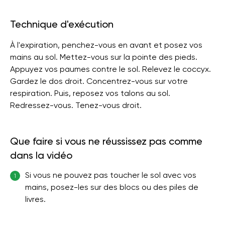
Technique d'exécution
À l'expiration, penchez-vous en avant et posez vos
mains au sol. Mettez-vous sur la pointe des pieds.
Appuyez vos paumes contre le sol. Relevez le coccyx.
Gardez le dos droit. Concentrez-vous sur votre
respiration. Puis, reposez vos talons au sol.
Redressez-vous. Tenez-vous droit.
Que faire si vous ne réussissez pas comme
dans la vidéo
Si vous ne pouvez pas toucher le sol avec vos
1
mains, posez-les sur des blocs ou des piles de
livres.