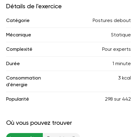
Détails de l'exercice
Catégorie
Postures debout
Mécanique
Statique
Complexité
Pour experts
Durée
1 minute
Consommation
3 kcal
d'énergie
Popularité
298
sur
442
Où vous pouvez trouver