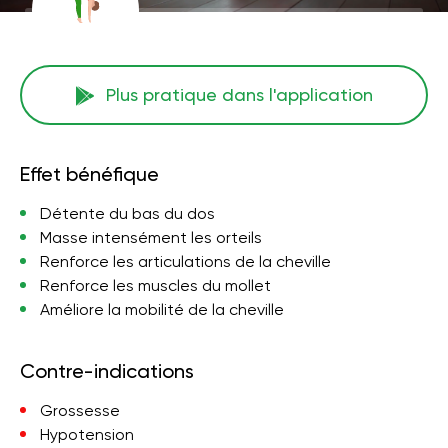
Plus pratique dans l'application
Effet bénéfique
Détente du bas du dos
Masse intensément les orteils
Renforce les articulations de la cheville
Renforce les muscles du mollet
Améliore la mobilité de la cheville
Contre-indications
Grossesse
Hypotension