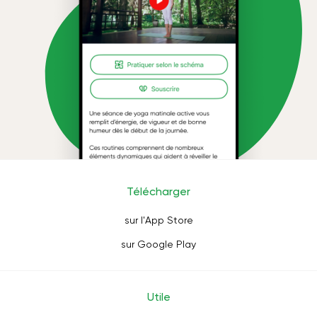
Télécharger
sur l'App Store
sur Google Play
Utile