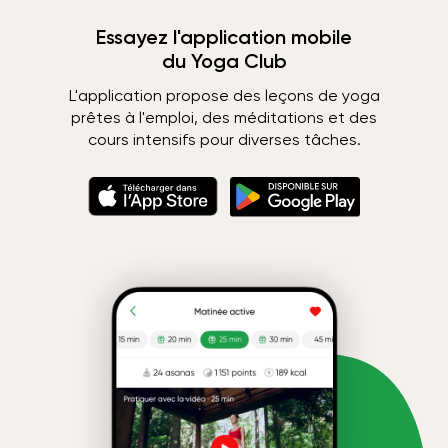
Essayez l'application mobile
du Yoga Club
L'application propose des leçons de yoga
prêtes à l'emploi, des méditations et des
cours intensifs pour diverses tâches.