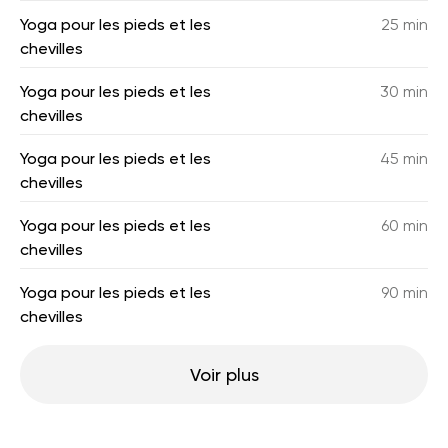
Yoga pour les pieds et les
25 min
chevilles
Yoga pour les pieds et les
30 min
chevilles
Yoga pour les pieds et les
45 min
chevilles
Yoga pour les pieds et les
60 min
chevilles
Yoga pour les pieds et les
90 min
chevilles
Voir plus