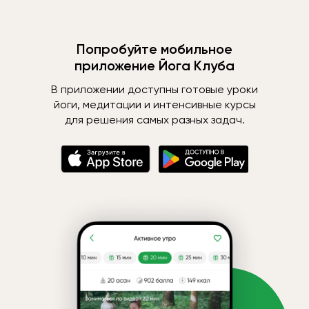
Попробуйте мобильное
приложение Йога Клуба
В приложении доступны готовые уроки
йоги, медитации и интенсивные курсы
для решения самых разных задач.