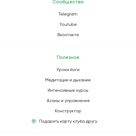
Сообщества
Telegram
Youtube
Вконтакте
Полезное
Уроки йоги
Медитации и дыхание
Интенсивные курсы
Асаны и упражнения
Конструктор
Подарить карту клуба другу