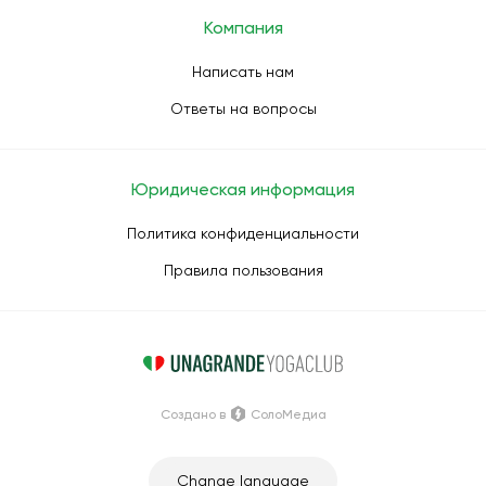
Компания
Написать нам
Ответы на вопросы
Юридическая информация
Политика конфиденциальности
Правила пользования
Создано в
СолоМедиа
Change language