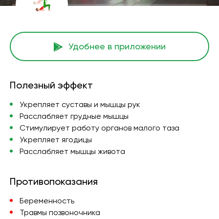
Удобнее в приложении
Полезный эффект
Укрепляет суставы и мышцы рук
Расслабляет грудные мышцы
Стимулирует работу органов малого таза
Укрепляет ягодицы
Расслабляет мышцы живота
Противопоказания
Беременность
Травмы позвоночника