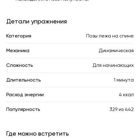
Детали упражнения
Категория
Позы лежа на спине
Механика
Динамическая
Сложность
Для начинающих
Длительность
1 минута
Расход энергии
4 ккал
Популярность
329
из
442
Где можно встретить