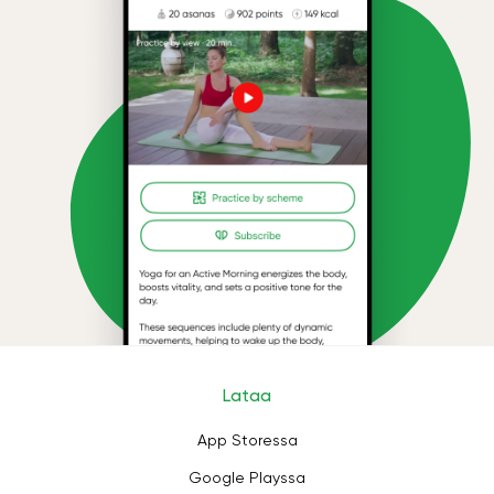
Lataa
App Storessa
Google Playssa