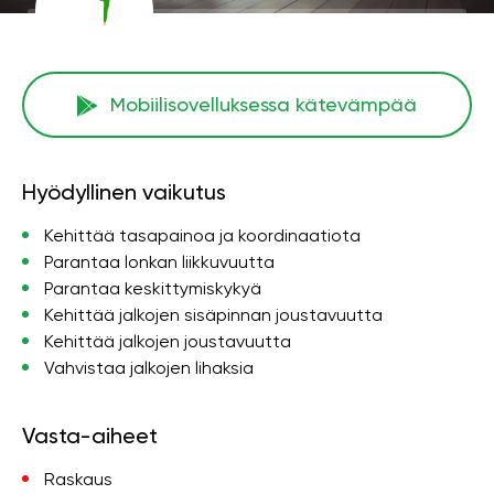
Mobiilisovelluksessa kätevämpää
Hyödyllinen vaikutus
Kehittää tasapainoa ja koordinaatiota
Parantaa lonkan liikkuvuutta
Parantaa keskittymiskykyä
Kehittää jalkojen sisäpinnan joustavuutta
Kehittää jalkojen joustavuutta
Vahvistaa jalkojen lihaksia
Vasta-aiheet
Raskaus