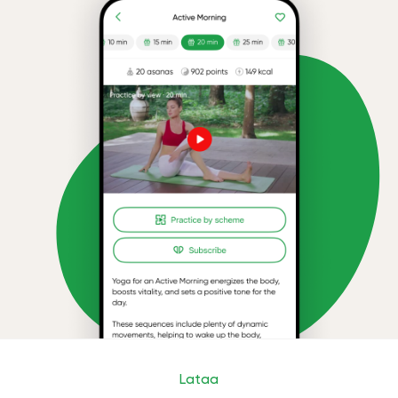
Lataa