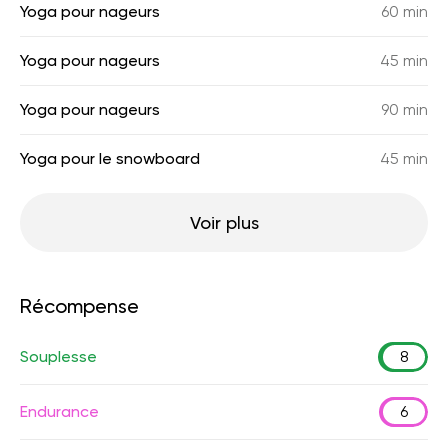
Yoga pour nageurs
60 min
Yoga pour nageurs
45 min
Yoga pour nageurs
90 min
Yoga pour le snowboard
45 min
Voir plus
Récompense
Souplesse
8
Endurance
6