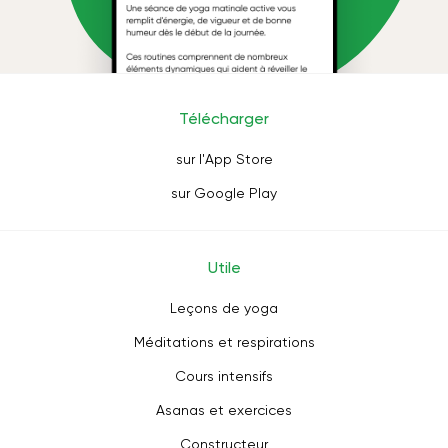
Télécharger
sur l'App Store
sur Google Play
Utile
Leçons de yoga
Méditations et respirations
Cours intensifs
Asanas et exercices
Constructeur