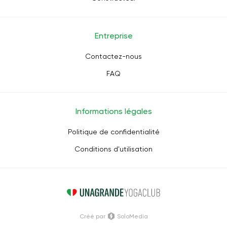
Entreprise
Contactez-nous
FAQ
Informations légales
Politique de confidentialité
Conditions d'utilisation
Créé par
SoloMedia