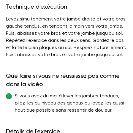
Technique d'exécution
Levez simultanément votre jambe droite et votre bras
gauche tendus, en tendant la main vers votre jambe.
Puis, abaissez votre bras et votre jambe jusqu'au sol.
Répétez l'exercice dans les deux sens. Gardez le dos
et la tête bien plaqués au sol. Respirez naturellement.
Puis, abaissez votre bras et votre jambe jusqu'au sol.
Que faire si vous ne réussissez pas comme
dans la vidéo
Si vous avez du mal à lever les jambes tendues,
1
pliez-les au niveau des genoux ou levez-les aussi
haut que possible sans ressentir de douleur.
Détails de l'exercice