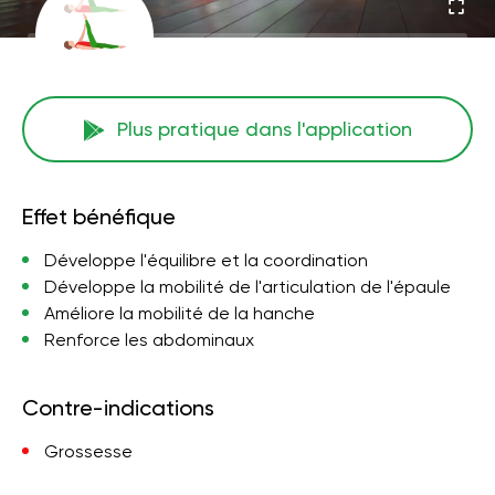
Plus pratique dans l'application
Effet bénéfique
Développe l'équilibre et la coordination
Développe la mobilité de l'articulation de l'épaule
Améliore la mobilité de la hanche
Renforce les abdominaux
Contre-indications
Grossesse