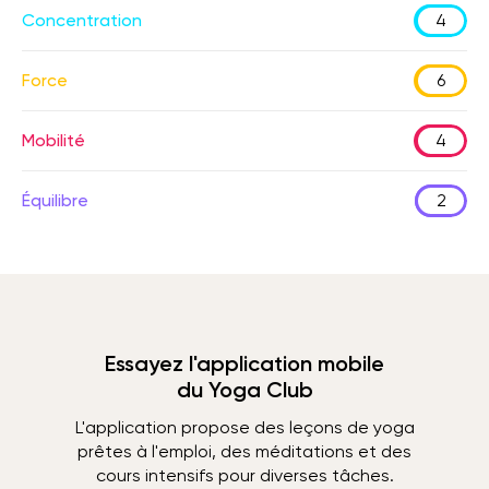
Concentration
4
Force
6
Mobilité
4
Équilibre
2
Essayez l'application mobile
du Yoga Club
L'application propose des leçons de yoga
prêtes à l'emploi, des méditations et des
cours intensifs pour diverses tâches.