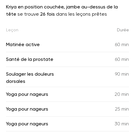
Kriya en position couchée, jambe au-dessus de la
tête
se trouve
26 fois
dans les leçons prêtes
Leçon
Durée
Matinée active
60 min
Santé de la prostate
60 min
Soulager les douleurs
90 min
dorsales
Yoga pour nageurs
20 min
Yoga pour nageurs
25 min
Yoga pour nageurs
30 min