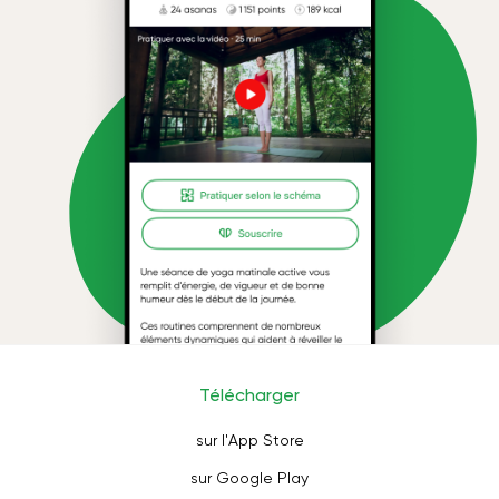
Télécharger
sur l'App Store
sur Google Play