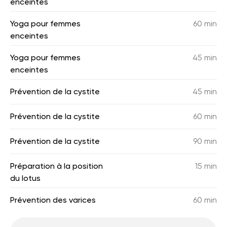
enceintes
Yoga pour femmes
60 min
enceintes
Yoga pour femmes
45 min
enceintes
Prévention de la cystite
45 min
Prévention de la cystite
60 min
Prévention de la cystite
90 min
Préparation à la position
15 min
du lotus
Prévention des varices
60 min