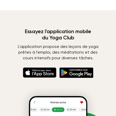
Essayez l'application mobile
du Yoga Club
L'application propose des leçons de yoga
prêtes à l'emploi, des méditations et des
cours intensifs pour diverses tâches.