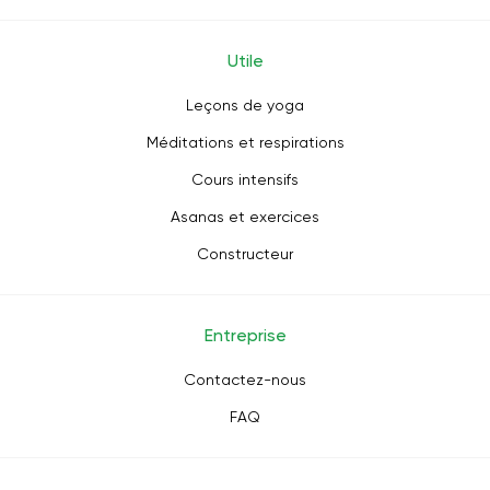
Utile
Leçons de yoga
Méditations et respirations
Cours intensifs
Asanas et exercices
Constructeur
Entreprise
Contactez-nous
FAQ