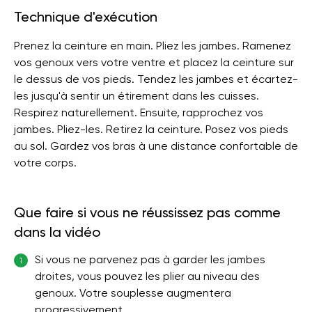
Technique d'exécution
Prenez la ceinture en main. Pliez les jambes. Ramenez
vos genoux vers votre ventre et placez la ceinture sur
le dessus de vos pieds. Tendez les jambes et écartez-
les jusqu'à sentir un étirement dans les cuisses.
Respirez naturellement. Ensuite, rapprochez vos
jambes. Pliez-les. Retirez la ceinture. Posez vos pieds
au sol. Gardez vos bras à une distance confortable de
votre corps.
Que faire si vous ne réussissez pas comme
dans la vidéo
Si vous ne parvenez pas à garder les jambes
1
droites, vous pouvez les plier au niveau des
genoux. Votre souplesse augmentera
progressivement.