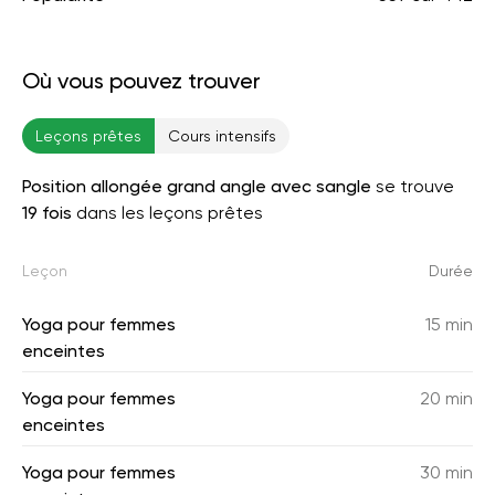
Où vous pouvez trouver
Leçons prêtes
Cours intensifs
Position allongée grand angle avec sangle
se trouve
19 fois
dans les leçons prêtes
Leçon
Durée
Yoga pour femmes
15 min
enceintes
Yoga pour femmes
20 min
enceintes
Yoga pour femmes
30 min