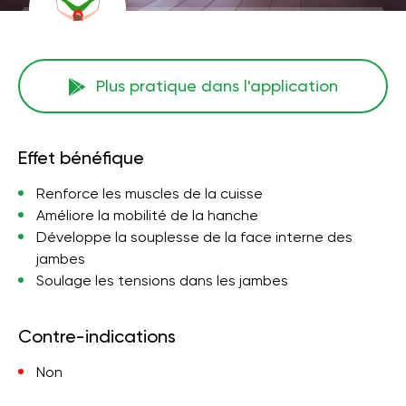
Plus pratique dans l'application
Effet bénéfique
Renforce les muscles de la cuisse
Améliore la mobilité de la hanche
Développe la souplesse de la face interne des
jambes
Soulage les tensions dans les jambes
Contre-indications
Non