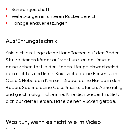
Schwangerschaft
Verletzungen im unteren Rückenbereich
Handgelenksverletzungen
Ausführungstechnik
Knie dich hin. Lege deine Handflächen auf den Boden.
Stütze deinen Körper auf vier Punkten ab. Drücke
deine Zehen fest in den Boden. Beuge abwechselnd
dein rechtes und linkes Knie. Ziehe deine Fersen zum
Gesäß. Hebe dein Kinn an. Drücke deine Hände in den
Boden. Spanne deine Gesäßmuskulatur an. Atme ruhig
und gleichmäßig. Halte inne. Knie dich wieder hin. Setz
dich auf deine Fersen. Halte deinen Rücken gerade.
Was tun, wenn es nicht wie im Video