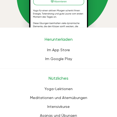
Herunterladen
Im App Store
Im Google Play
Nützliches
Yoga-Lektionen
Meditationen und Atemübungen
Intensivkurse
Asanas und Übungen