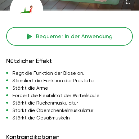
Bequemer in der Anwendung
Nützlicher Effekt
Regt die Funktion der Blase an.
Stimuliert die Funktion der Prostata
Stärkt die Arme
Fördert die Flexibilität der Wirbelsäule
Stärkt die Rückenmuskulatur
Stärkt die Oberschenkelmuskulatur
Stärkt die Gesäßmuskeln
Kontraindikationen