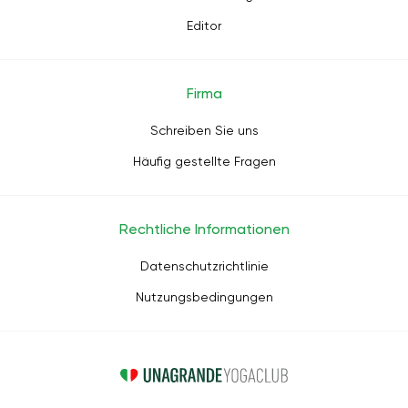
Editor
Firma
Schreiben Sie uns
Häufig gestellte Fragen
Rechtliche Informationen
Datenschutzrichtlinie
Nutzungsbedingungen