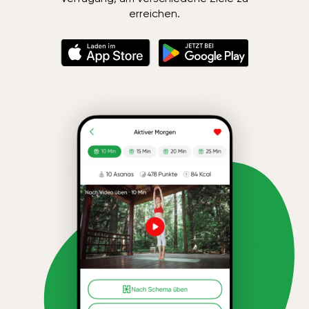
erreichen.