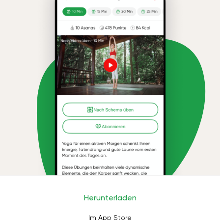
Herunterladen
Im App Store