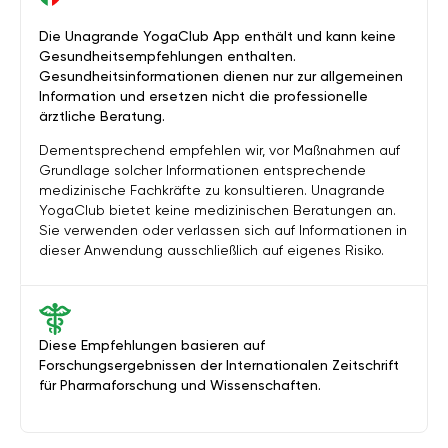
Die Unagrande YogaClub App enthält und kann keine
Gesundheitsempfehlungen enthalten.
Gesundheitsinformationen dienen nur zur allgemeinen
Information und ersetzen nicht die professionelle
ärztliche Beratung.
Dementsprechend empfehlen wir, vor Maßnahmen auf
Grundlage solcher Informationen entsprechende
medizinische Fachkräfte zu konsultieren. Unagrande
YogaClub bietet keine medizinischen Beratungen an.
Sie verwenden oder verlassen sich auf Informationen in
dieser Anwendung ausschließlich auf eigenes Risiko.
Diese Empfehlungen basieren auf
Forschungsergebnissen der Internationalen Zeitschrift
für Pharmaforschung und Wissenschaften.