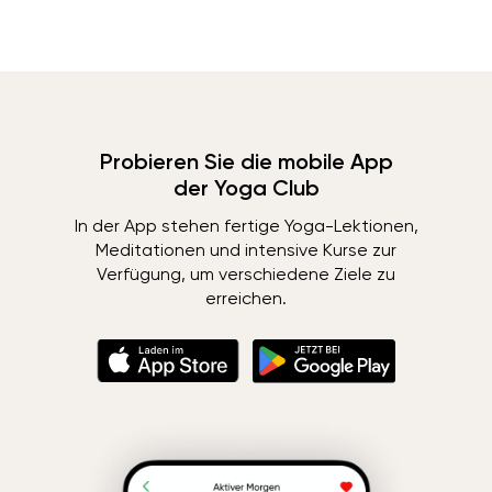
Probieren Sie die mobile App
der Yoga Club
In der App stehen fertige Yoga-Lektionen,
Meditationen und intensive Kurse zur
Verfügung, um verschiedene Ziele zu
erreichen.