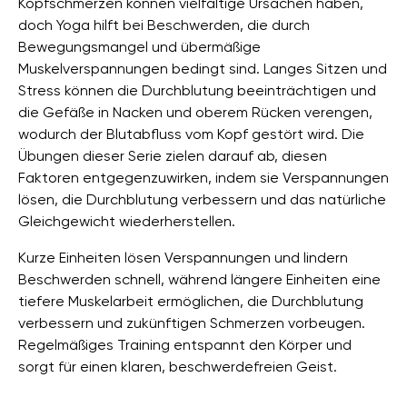
Kopfschmerzen können vielfältige Ursachen haben,
doch Yoga hilft bei Beschwerden, die durch
Bewegungsmangel und übermäßige
Muskelverspannungen bedingt sind. Langes Sitzen und
Stress können die Durchblutung beeinträchtigen und
die Gefäße in Nacken und oberem Rücken verengen,
wodurch der Blutabfluss vom Kopf gestört wird. Die
Übungen dieser Serie zielen darauf ab, diesen
Faktoren entgegenzuwirken, indem sie Verspannungen
lösen, die Durchblutung verbessern und das natürliche
Gleichgewicht wiederherstellen.
Kurze Einheiten lösen Verspannungen und lindern
Beschwerden schnell, während längere Einheiten eine
tiefere Muskelarbeit ermöglichen, die Durchblutung
verbessern und zukünftigen Schmerzen vorbeugen.
Regelmäßiges Training entspannt den Körper und
sorgt für einen klaren, beschwerdefreien Geist.