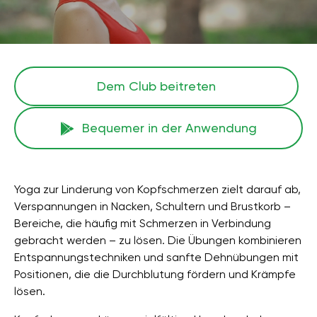
Dem Club beitreten
Bequemer in der Anwendung
Yoga zur Linderung von Kopfschmerzen zielt darauf ab,
Verspannungen in Nacken, Schultern und Brustkorb –
Bereiche, die häufig mit Schmerzen in Verbindung
gebracht werden – zu lösen. Die Übungen kombinieren
Entspannungstechniken und sanfte Dehnübungen mit
Positionen, die die Durchblutung fördern und Krämpfe
lösen.