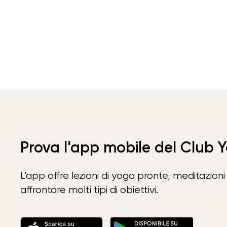
Prova l'app mobile del Club 
L'app offre lezioni di yoga pronte, meditazioni 
affrontare molti tipi di obiettivi.