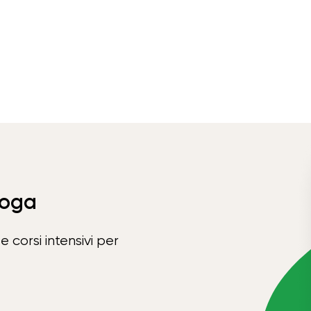
Yoga
e corsi intensivi per