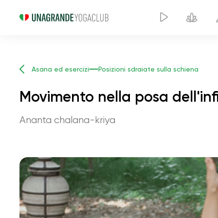
Asana ed esercizi
Posizioni sdraiate sulla schiena
Movimento nella posa dell'inf
Ananta chalana-kriya