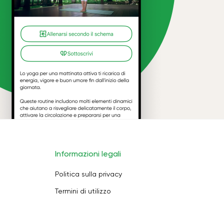
Informazioni legali
Politica sulla privacy
Termini di utilizzo