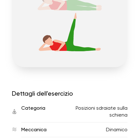
Dettagli dell'esercizio
Categoria
Posizioni sdraiate sulla
schiena
Meccanica
Dinamico