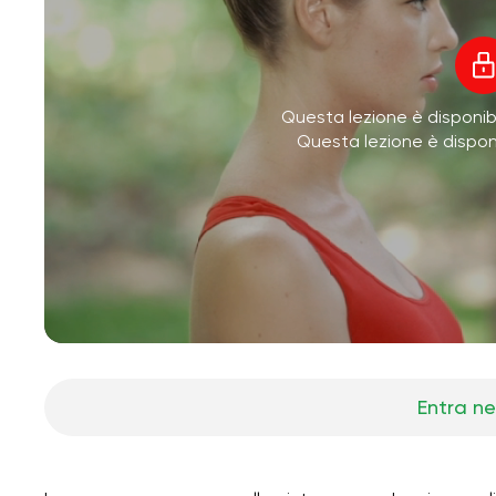
Questa lezione è disponibi
Questa lezione è dispo
Entra ne