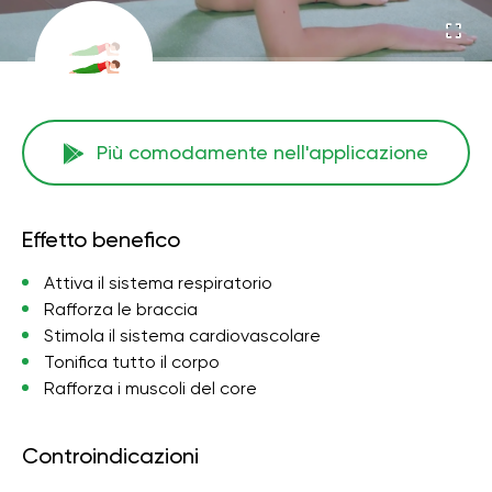
Più comodamente nell'applicazione
Effetto benefico
Attiva il sistema respiratorio
Rafforza le braccia
Stimola il sistema cardiovascolare
Tonifica tutto il corpo
Rafforza i muscoli del core
Controindicazioni