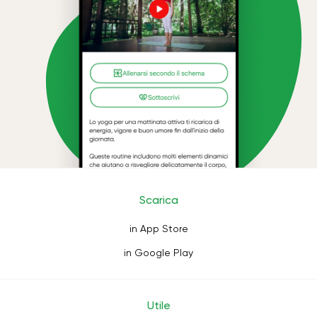
Scarica
in App Store
in Google Play
Utile