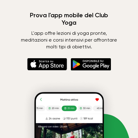
Prova l'app mobile del Club
Yoga
L'app offre lezioni di yoga pronte,
meditazioni e corsi intensivi per affrontare
molti tipi di obiettivi.