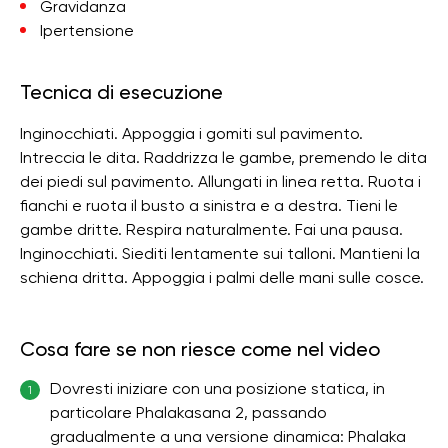
Gravidanza
Ipertensione
Tecnica di esecuzione
Inginocchiati. Appoggia i gomiti sul pavimento.
Intreccia le dita. Raddrizza le gambe, premendo le dita
dei piedi sul pavimento. Allungati in linea retta. Ruota i
fianchi e ruota il busto a sinistra e a destra. Tieni le
gambe dritte. Respira naturalmente. Fai una pausa.
Inginocchiati. Siediti lentamente sui talloni. Mantieni la
schiena dritta. Appoggia i palmi delle mani sulle cosce.
Cosa fare se non riesce come nel video
Dovresti iniziare con una posizione statica, in
1
particolare Phalakasana 2, passando
gradualmente a una versione dinamica: Phalaka