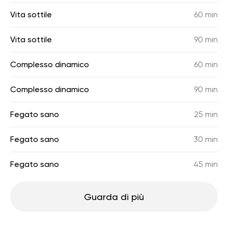
Vita sottile
60 min
Vita sottile
90 min
Complesso dinamico
60 min
Complesso dinamico
90 min
Fegato sano
25 min
Fegato sano
30 min
Fegato sano
45 min
Guarda di più