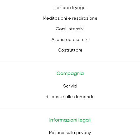
Lezioni di yoga
Meditazioni e respirazione
Corsi intensivi
Asana ed esercizi
Costruttore
Compagnia
Scrivici
Risposte alle domande
Informazioni legali
Politica sulla privacy