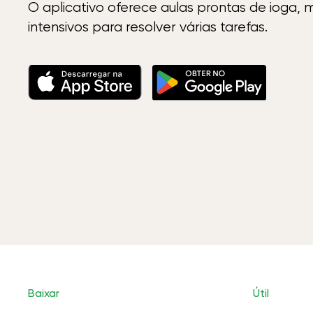
O aplicativo oferece aulas prontas de ioga, 
intensivos para resolver várias tarefas.
Baixar
Útil