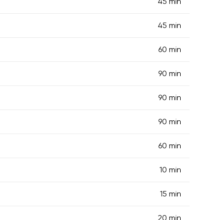
45 min
45 min
60 min
90 min
90 min
90 min
60 min
10 min
15 min
20 min