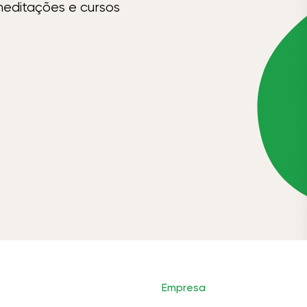
meditações e cursos
Empresa