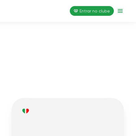
Entrar no clube