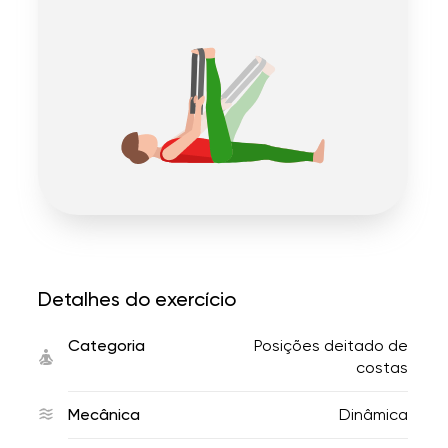
Detalhes do exercício
Categoria
Posições deitado de
costas
Mecânica
Dinâmica