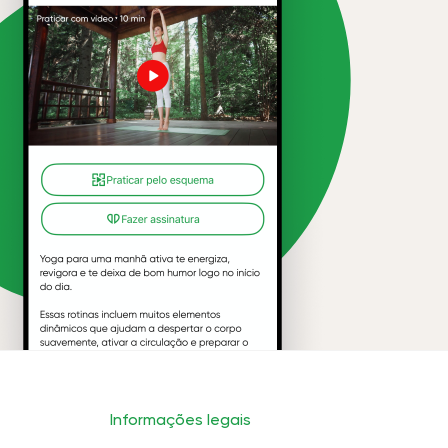
Informações legais