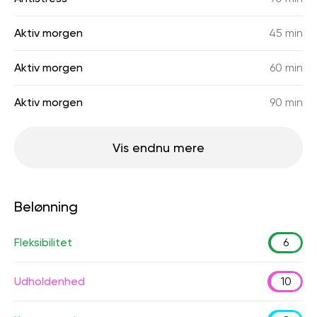
Aktiv morgen
45 min
Aktiv morgen
60 min
Aktiv morgen
90 min
Vis endnu mere
Belønning
Fleksibilitet
6
Udholdenhed
10