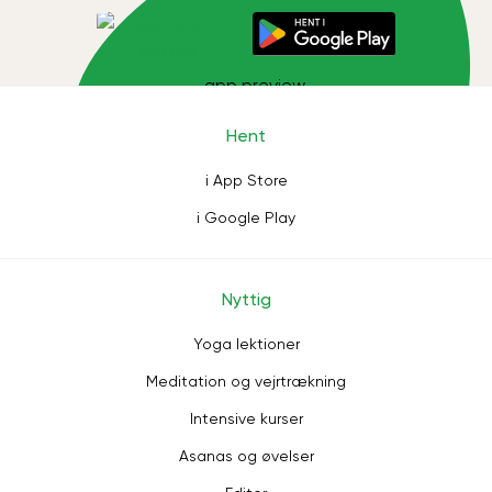
Hent
i App Store
i Google Play
Nyttig
Yoga lektioner
Meditation og vejrtrækning
Intensive kurser
Asanas og øvelser