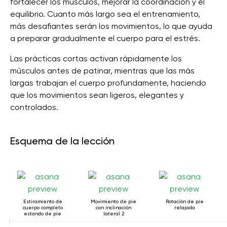
fortalecer los músculos, mejorar la coordinación y el
equilibrio. Cuanto más largo sea el entrenamiento,
más desafiantes serán los movimientos, lo que ayuda
a preparar gradualmente el cuerpo para el estrés.
Las prácticas cortas activan rápidamente los
músculos antes de patinar, mientras que las más
largas trabajan el cuerpo profundamente, haciendo
que los movimientos sean ligeros, elegantes y
controlados.
Esquema de la lección
Estiramiento de
Movimiento de pie
Rotación de pie
cuerpo completo
con inclinación
relajada
estando de pie
lateral 2