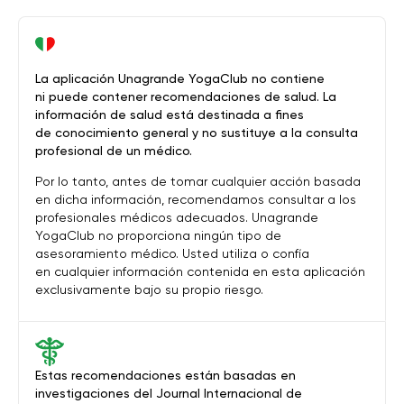
La aplicación Unagrande YogaClub no contiene
ni puede contener recomendaciones de salud. La
información de salud está destinada a fines
de conocimiento general y no sustituye a la consulta
profesional de un médico.
Por lo tanto, antes de tomar cualquier acción basada
en dicha información, recomendamos consultar a los
profesionales médicos adecuados. Unagrande
YogaClub no proporciona ningún tipo de
asesoramiento médico. Usted utiliza o confía
en cualquier información contenida en esta aplicación
exclusivamente bajo su propio riesgo.
Estas recomendaciones están basadas en
investigaciones del Journal Internacional de