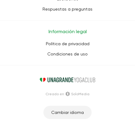
Respuestas a preguntas
Información legal
Política de privacidad
Condiciones de uso
Creado en
SoloMedia
Cambiar idioma