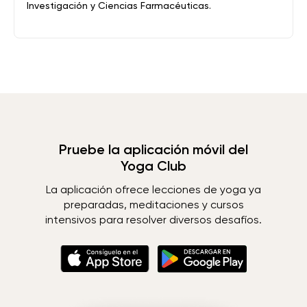
Investigación y Ciencias Farmacéuticas.
Pruebe la aplicación móvil del
Yoga Club
La aplicación ofrece lecciones de yoga ya
preparadas, meditaciones y cursos
intensivos para resolver diversos desafíos.