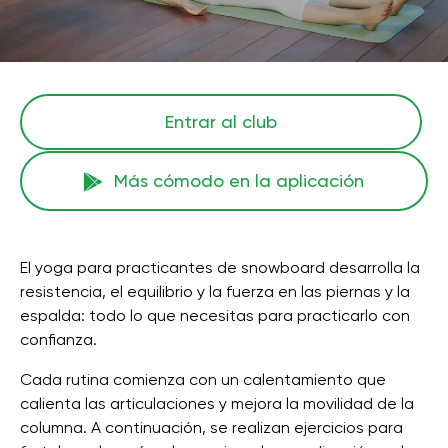
Entrar al club
Más cómodo en la aplicación
El yoga para practicantes de snowboard desarrolla la
resistencia, el equilibrio y la fuerza en las piernas y la
espalda: todo lo que necesitas para practicarlo con
confianza.
Cada rutina comienza con un calentamiento que
calienta las articulaciones y mejora la movilidad de la
columna. A continuación, se realizan ejercicios para