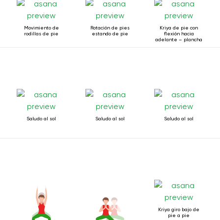
Movimiento de
Rotación de pies
Kriya de pie con
rodillas de pie
estando de pie
flexión hacia
adelante – plancha
Saludo al sol
Saludo al sol
Saludo al sol
Kriya giro bajo de
pie a pie