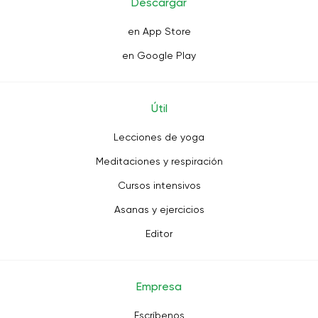
Descargar
en App Store
en Google Play
Útil
Lecciones de yoga
Meditaciones y respiración
Cursos intensivos
Asanas y ejercicios
Editor
Empresa
Escríbenos