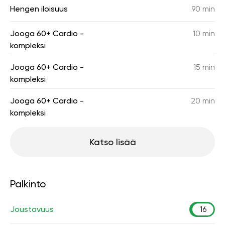
Hengen iloisuus
90 min
Jooga 60+ Cardio -
10 min
kompleksi
Jooga 60+ Cardio -
15 min
kompleksi
Jooga 60+ Cardio -
20 min
kompleksi
Katso lisää
Palkinto
Joustavuus
16