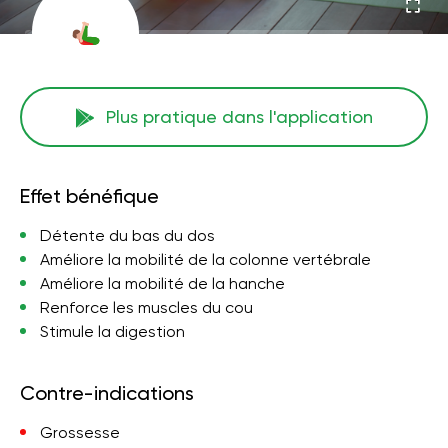
Plus pratique dans l'application
Effet bénéfique
Détente du bas du dos
Améliore la mobilité de la colonne vertébrale
Améliore la mobilité de la hanche
Renforce les muscles du cou
Stimule la digestion
Contre-indications
Grossesse