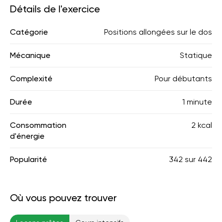
Détails de l'exercice
Catégorie
Positions allongées sur le dos
Mécanique
Statique
Complexité
Pour débutants
Durée
1 minute
Consommation
2 kcal
d'énergie
Popularité
342
sur
442
Où vous pouvez trouver