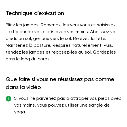
Technique d'exécution
Pliez les jambes. Ramenez-les vers vous et saisissez
l'extérieur de vos pieds avec vos mains. Abaissez vos
pieds au sol, genoux vers le sol. Relevez la tête.
Maintenez la posture. Respirez naturellement. Puis,
tendez les jambes et reposez-les au sol. Gardez les
bras le long du corps.
Que faire si vous ne réussissez pas comme
dans la vidéo
Si vous ne parvenez pas à attraper vos pieds avec
1
vos mains, vous pouvez utiliser une sangle de
yoga.