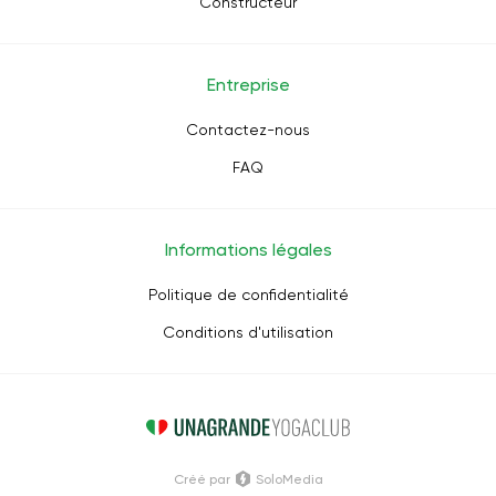
Constructeur
Entreprise
Contactez-nous
FAQ
Informations légales
Politique de confidentialité
Conditions d'utilisation
Créé par
SoloMedia