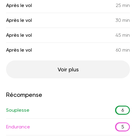
Après le vol
25 min
Après le vol
30 min
Après le vol
45 min
Après le vol
60 min
Voir plus
Récompense
Souplesse
6
Endurance
5