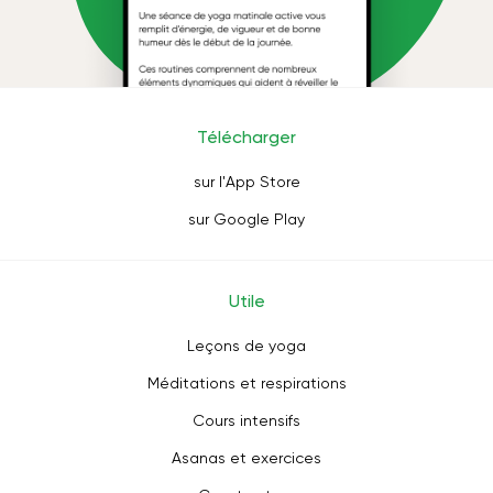
Télécharger
sur l'App Store
sur Google Play
Utile
Leçons de yoga
Méditations et respirations
Cours intensifs
Asanas et exercices