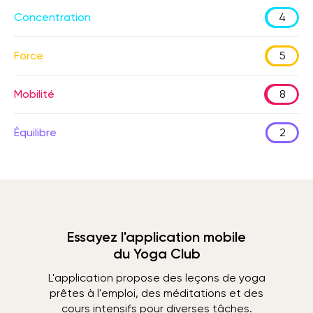
Concentration
4
Force
5
Mobilité
8
Équilibre
2
Essayez l'application mobile
du Yoga Club
L'application propose des leçons de yoga
prêtes à l'emploi, des méditations et des
cours intensifs pour diverses tâches.