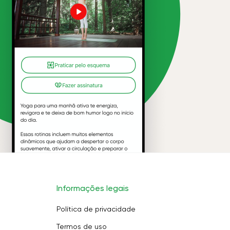
Informações legais
Política de privacidade
Termos de uso