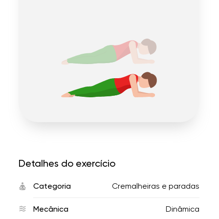
Detalhes do exercício
Categoria
Cremalheiras e paradas
Mecânica
Dinâmica