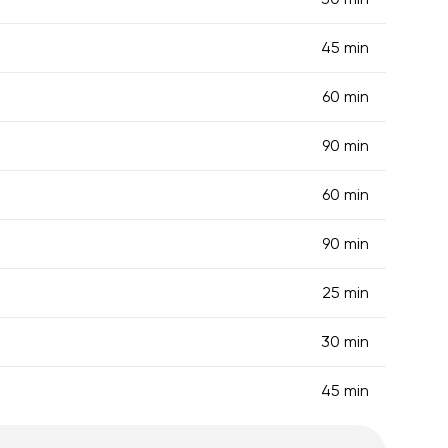
45 min
60 min
90 min
60 min
90 min
25 min
30 min
45 min