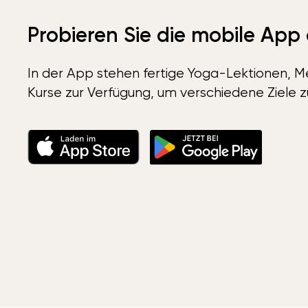
Probieren Sie die mobile App
In der App stehen fertige Yoga-Lektionen, Me
Kurse zur Verfügung, um verschiedene Ziele z