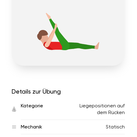
Details zur Übung
Kategorie
Liegepositionen auf
dem Rücken
Mechanik
Statisch