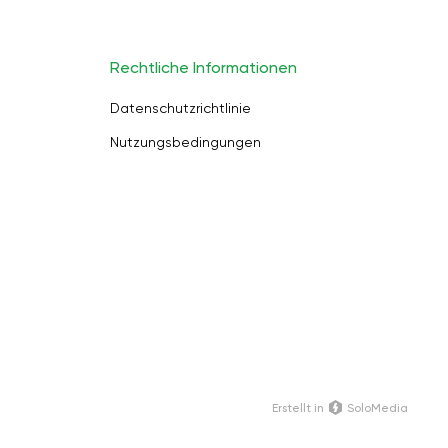
Rechtliche Informationen
Datenschutzrichtlinie
Nutzungsbedingungen
Erstellt in
SoloMedia