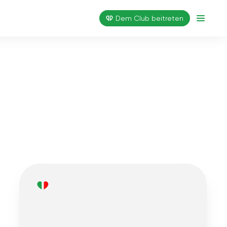
Dem Club beitreten