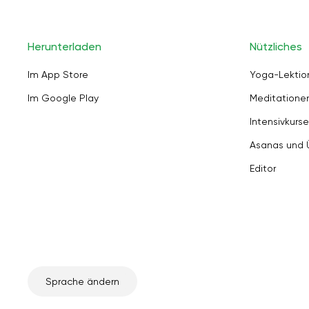
Herunterladen
Nützliches
Im App Store
Yoga-Lektio
Im Google Play
Meditation
Intensivkurse
Asanas und
Editor
Sprache ändern