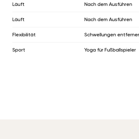
Läuft
Nach dem Ausführen
Läuft
Nach dem Ausführen
Flexibilität
Schwellungen entferne
Sport
Yoga für Fußballspieler