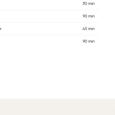
30 min
90 min
n
45 min
90 min