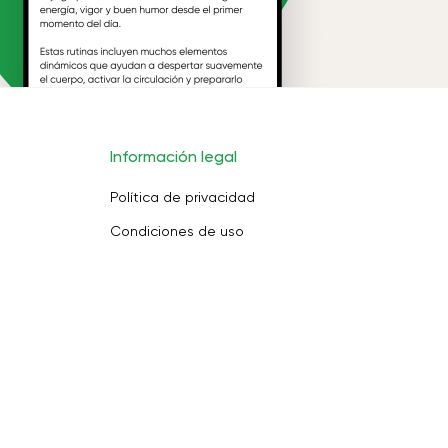
Información legal
Política de privacidad
Condiciones de uso