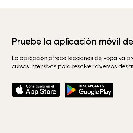
Pruebe la aplicación móvil d
La aplicación ofrece lecciones de yoga ya p
cursos intensivos para resolver diversos desaf