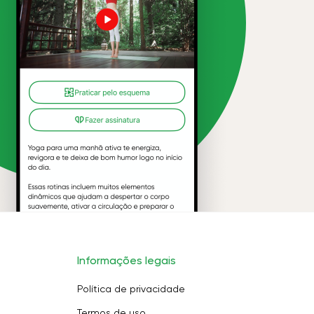
Informações legais
Política de privacidade
Termos de uso