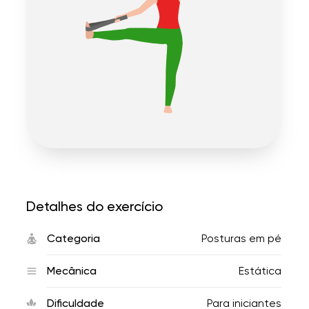
Detalhes do exercício
Categoria
Posturas em pé
Mecânica
Estática
Dificuldade
Para iniciantes