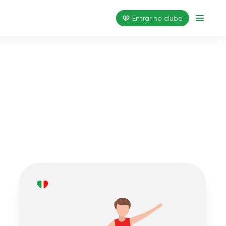
Entrar no clube