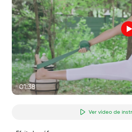
01:38
Ver vídeo de ins