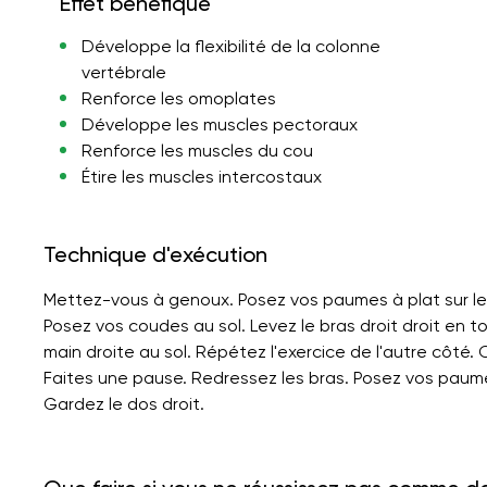
Effet bénéfique
Développe la flexibilité de la colonne
vertébrale
Renforce les omoplates
Développe les muscles pectoraux
Renforce les muscles du cou
Étire les muscles intercostaux
Technique d'exécution
Mettez-vous à genoux. Posez vos paumes à plat sur le s
Posez vos coudes au sol. Levez le bras droit droit en to
main droite au sol. Répétez l'exercice de l'autre côté
Faites une pause. Redressez les bras. Posez vos paumes
Gardez le dos droit.