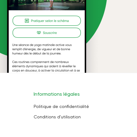
Informations légales
Politique de confidentialité
Conditions d'utilisation