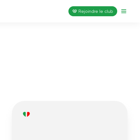
Rejoindre le club