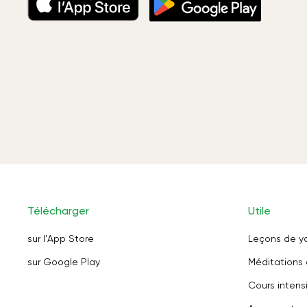
Télécharger
Utile
sur l'App Store
Leçons de y
sur Google Play
Méditations 
Cours intensi