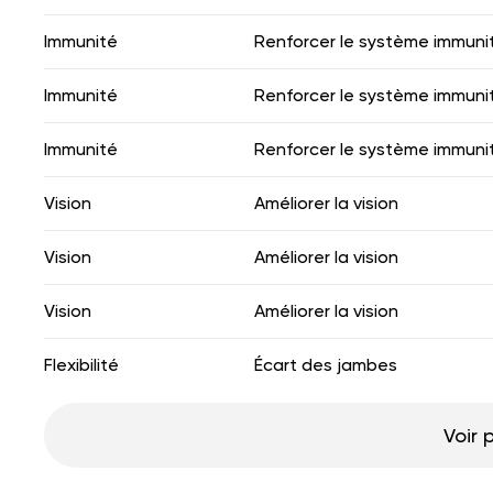
Immunité
Renforcer le système immunit
Immunité
Renforcer le système immunit
Immunité
Renforcer le système immunit
Vision
Améliorer la vision
Vision
Améliorer la vision
Vision
Améliorer la vision
Flexibilité
Écart des jambes
Voir 