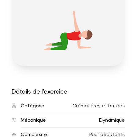
Détails de l'exercice
Catégorie
Crémaillères et butées
Mécanique
Dynamique
Complexité
Pour débutants