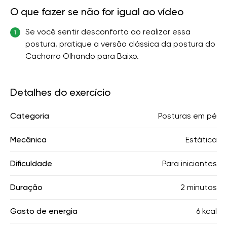
O que fazer se não for igual ao vídeo
Se você sentir desconforto ao realizar essa
1
postura, pratique a versão clássica da postura do
Cachorro Olhando para Baixo.
Detalhes do exercício
Categoria
Posturas em pé
Mecânica
Estática
Dificuldade
Para iniciantes
Duração
2 minutos
Gasto de energia
6 kcal