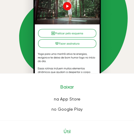
Baixar
na App Store
no Google Play
Útil