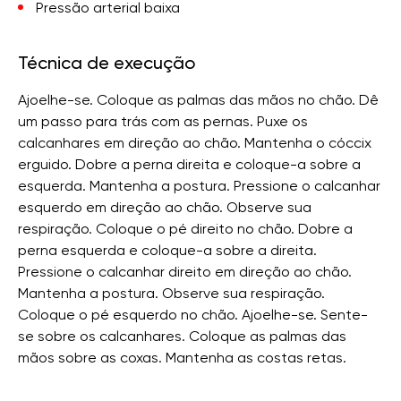
Pressão arterial baixa
Técnica de execução
Ajoelhe-se. Coloque as palmas das mãos no chão. Dê
um passo para trás com as pernas. Puxe os
calcanhares em direção ao chão. Mantenha o cóccix
erguido. Dobre a perna direita e coloque-a sobre a
esquerda. Mantenha a postura. Pressione o calcanhar
esquerdo em direção ao chão. Observe sua
respiração. Coloque o pé direito no chão. Dobre a
perna esquerda e coloque-a sobre a direita.
Pressione o calcanhar direito em direção ao chão.
Mantenha a postura. Observe sua respiração.
Coloque o pé esquerdo no chão. Ajoelhe-se. Sente-
se sobre os calcanhares. Coloque as palmas das
mãos sobre as coxas. Mantenha as costas retas.