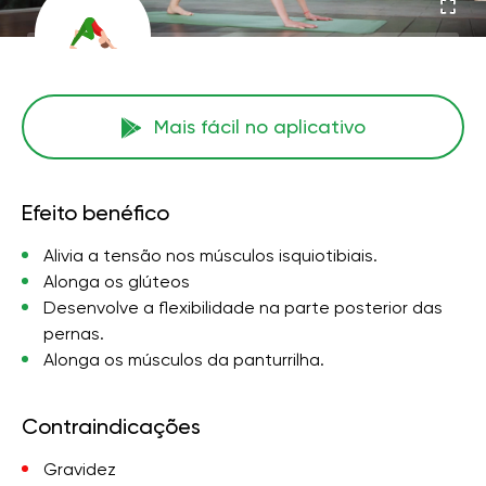
Mais fácil no aplicativo
Efeito benéfico
Alivia a tensão nos músculos isquiotibiais.
Alonga os glúteos
Desenvolve a flexibilidade na parte posterior das
pernas.
Alonga os músculos da panturrilha.
Contraindicações
Gravidez