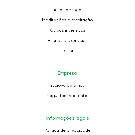
Aulas de ioga
Meditações e respiração
Cursos intensivos
Asanas e exercícios
Editor
Empresa
Escreva para nós
Perguntas frequentes
Informações legais
Política de privacidade