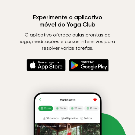
Experimente o aplicativo
móvel do Yoga Club
O aplicativo oferece aulas prontas de
ioga, meditações e cursos intensivos para
resolver várias tarefas.