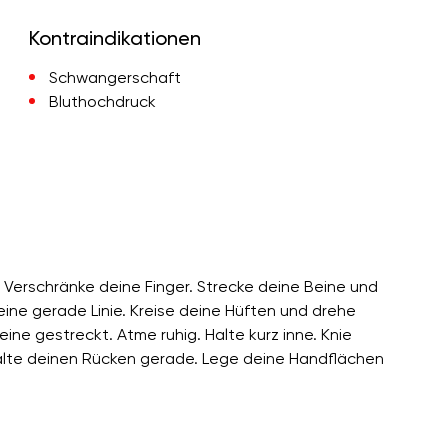
Kontraindikationen
Schwangerschaft
Bluthochdruck
. Verschränke deine Finger. Strecke deine Beine und
eine gerade Linie. Kreise deine Hüften und drehe
ine gestreckt. Atme ruhig. Halte kurz inne. Knie
Halte deinen Rücken gerade. Lege deine Handflächen