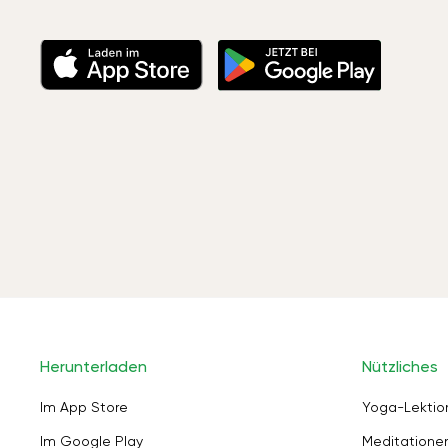
Herunterladen
Nützliches
Im App Store
Yoga-Lektio
Im Google Play
Meditation