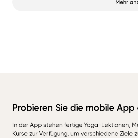
Mehr an
Probieren Sie die mobile App
In der App stehen fertige Yoga-Lektionen, Me
Kurse zur Verfügung, um verschiedene Ziele z