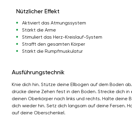
Nützlicher Effekt
Aktiviert das Atmungssystem
Stärkt die Arme
Stimuliert das Herz-Kreislauf-System
Strafft den gesamten Körper
Stärkt die Rumpfmuskulatur
Ausführungstechnik
Knie dich hin. Stütze deine Ellbogen auf dem Boden ab
drücke deine Zehen fest in den Boden. Strecke dich in 
deinen Oberkörper nach links und rechts. Halte deine Be
dich wieder hin. Setz dich langsam auf deine Fersen. 
auf deine Oberschenkel.