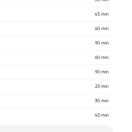
45 min
60 min
90 min
60 min
90 min
25 min
30 min
45 min