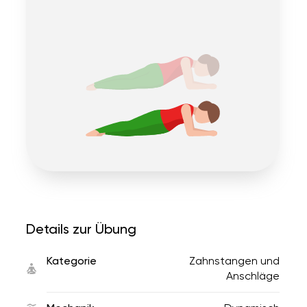
Details zur Übung
Kategorie
Zahnstangen und
Anschläge