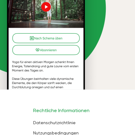
Rechtliche Informationen
Datenschutzrichtlinie
Nutzungsbedingungen