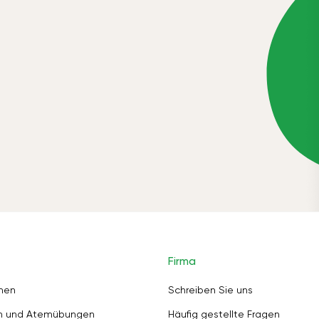
Firma
nen
Schreiben Sie uns
en und Atemübungen
Häufig gestellte Fragen