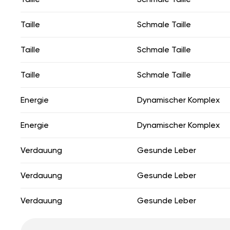
Taille
Schmale Taille
Taille
Schmale Taille
Taille
Schmale Taille
Energie
Dynamischer Komplex
Energie
Dynamischer Komplex
Verdauung
Gesunde Leber
Verdauung
Gesunde Leber
Verdauung
Gesunde Leber