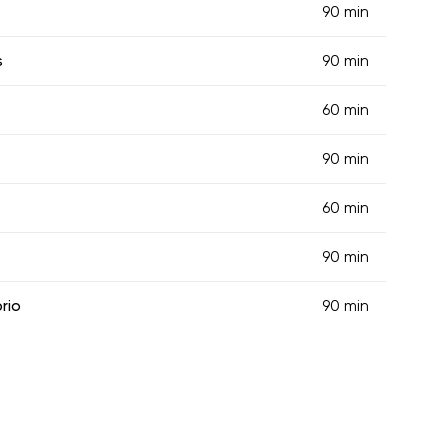
90 min
s
90 min
60 min
90 min
60 min
90 min
rio
90 min