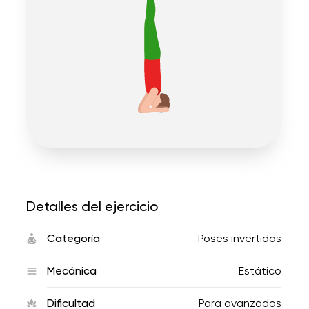
Detalles del ejercicio
Categoría
Poses invertidas
Mecánica
Estático
Dificultad
Para avanzados