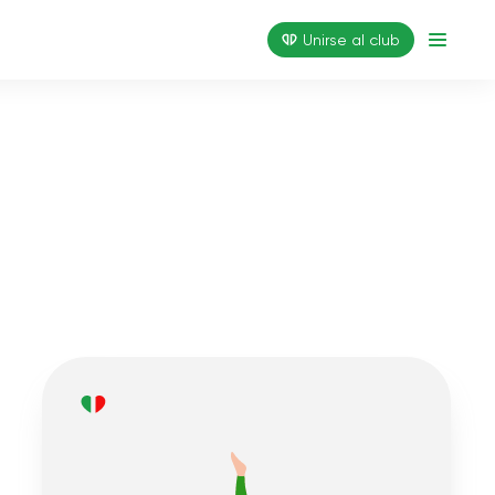
Unirse al club