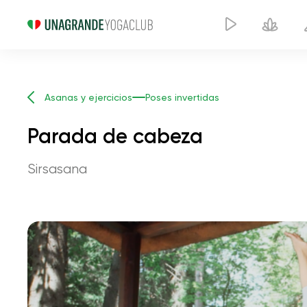
Asanas y ejercicios
Poses invertidas
Parada de cabeza
Sirsasana