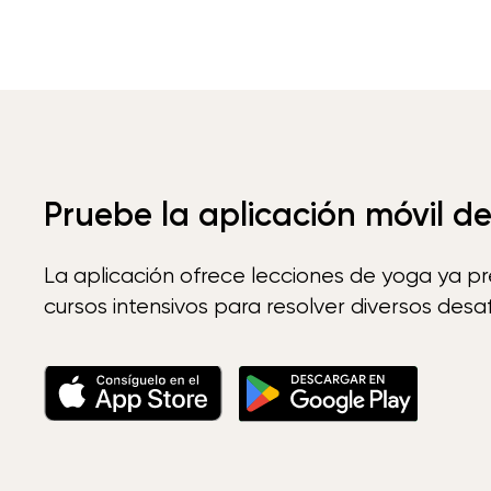
Pruebe la aplicación móvil d
La aplicación ofrece lecciones de yoga ya p
cursos intensivos para resolver diversos desaf