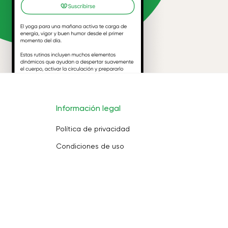
Información legal
Política de privacidad
Condiciones de uso