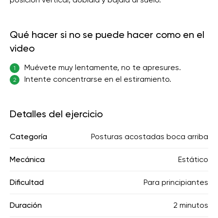
Qué hacer si no se puede hacer como en el
video
Muévete muy lentamente, no te apresures.
1
Intente concentrarse en el estiramiento.
2
Detalles del ejercicio
Categoría
Posturas acostadas boca arriba
Mecánica
Estático
Dificultad
Para principiantes
Duración
2 minutos