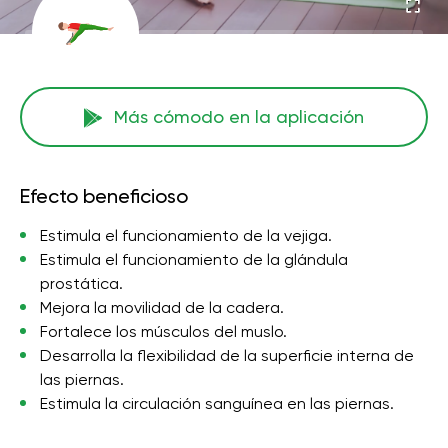
Más cómodo en la aplicación
Efecto beneficioso
Estimula el funcionamiento de la vejiga.
Estimula el funcionamiento de la glándula
prostática.
Mejora la movilidad de la cadera.
Fortalece los músculos del muslo.
Desarrolla la flexibilidad de la superficie interna de
las piernas.
Estimula la circulación sanguínea en las piernas.