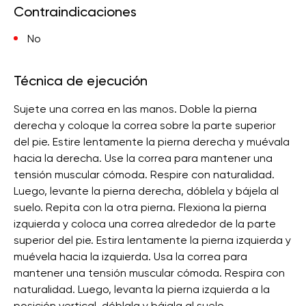
Contraindicaciones
No
Técnica de ejecución
Sujete una correa en las manos. Doble la pierna
derecha y coloque la correa sobre la parte superior
del pie. Estire lentamente la pierna derecha y muévala
hacia la derecha. Use la correa para mantener una
tensión muscular cómoda. Respire con naturalidad.
Luego, levante la pierna derecha, dóblela y bájela al
suelo. Repita con la otra pierna. Flexiona la pierna
izquierda y coloca una correa alrededor de la parte
superior del pie. Estira lentamente la pierna izquierda y
muévela hacia la izquierda. Usa la correa para
mantener una tensión muscular cómoda. Respira con
naturalidad. Luego, levanta la pierna izquierda a la
posición vertical, dóblala y bájala al suelo.