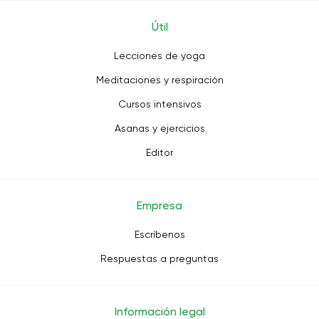
Útil
Lecciones de yoga
Meditaciones y respiración
Cursos intensivos
Asanas y ejercicios
Editor
Empresa
Escríbenos
Respuestas a preguntas
Información legal