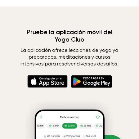
Pruebe la aplicación móvil del
Yoga Club
La aplicación ofrece lecciones de yoga ya
preparadas, meditaciones y cursos
intensivos para resolver diversos desafíos.