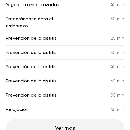
Yoga para embarazadas
45 min
Preparándose para el
60 min
embarazo
Prevención de la cistitis
25 min
Prevención de la cistitis
30 min
Prevención de la cistitis
45 min
Prevención de la cistitis
60 min
Prevención de la cistitis
90 min
Relajación
60 min
Ver más