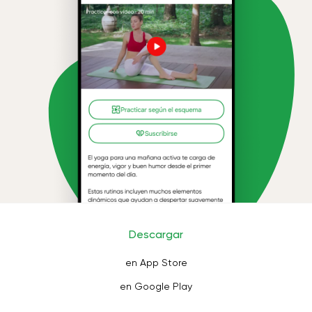
Descargar
en App Store
en Google Play