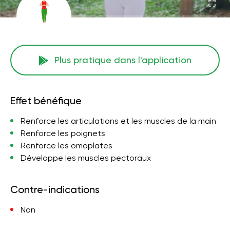
Plus pratique dans l'application
Effet bénéfique
Renforce les articulations et les muscles de la main
Renforce les poignets
Renforce les omoplates
Développe les muscles pectoraux
Contre-indications
Non