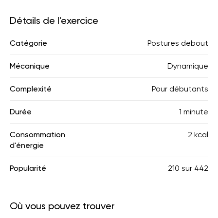
Détails de l'exercice
Catégorie
Postures debout
Mécanique
Dynamique
Complexité
Pour débutants
Durée
1 minute
Consommation
2 kcal
d'énergie
Popularité
210
sur
442
Où vous pouvez trouver