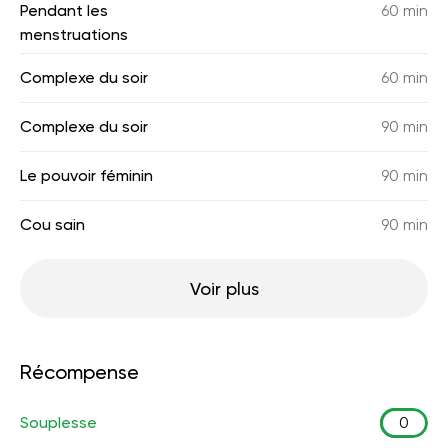
Pendant les
60 min
menstruations
Complexe du soir
60 min
Complexe du soir
90 min
Le pouvoir féminin
90 min
Cou sain
90 min
Voir plus
Récompense
Souplesse
0