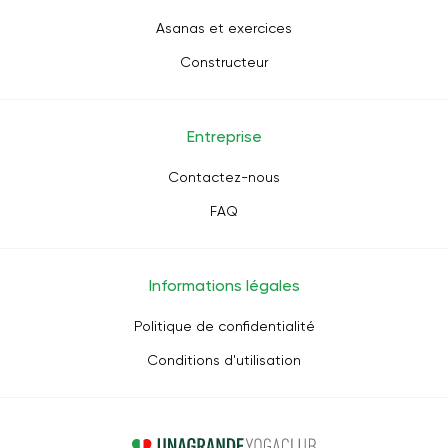
Asanas et exercices
Constructeur
Entreprise
Contactez-nous
FAQ
Informations légales
Politique de confidentialité
Conditions d'utilisation