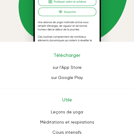
Télécharger
sur l'App Store
sur Google Play
Utile
Leçons de yoga
Méditations et respirations
Cours intensifs