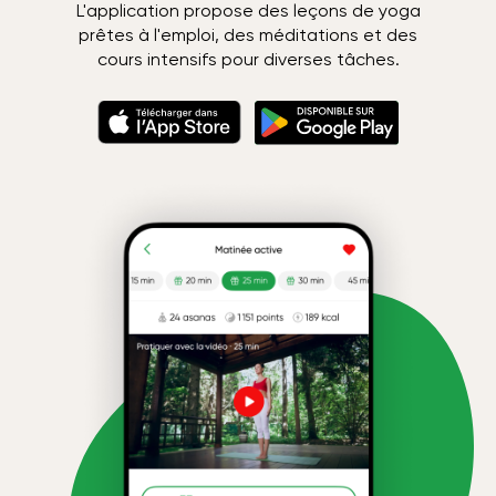
L'application propose des leçons de yoga
prêtes à l'emploi, des méditations et des
cours intensifs pour diverses tâches.