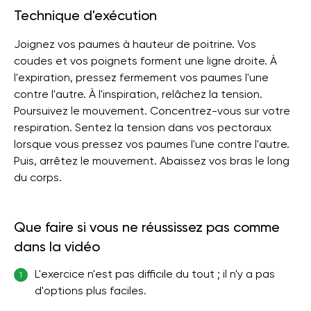
Technique d'exécution
Joignez vos paumes à hauteur de poitrine. Vos
coudes et vos poignets forment une ligne droite. À
l'expiration, pressez fermement vos paumes l'une
contre l'autre. À l'inspiration, relâchez la tension.
Poursuivez le mouvement. Concentrez-vous sur votre
respiration. Sentez la tension dans vos pectoraux
lorsque vous pressez vos paumes l'une contre l'autre.
Puis, arrêtez le mouvement. Abaissez vos bras le long
du corps.
Que faire si vous ne réussissez pas comme
dans la vidéo
L'exercice n'est pas difficile du tout ; il n'y a pas
1
d'options plus faciles.