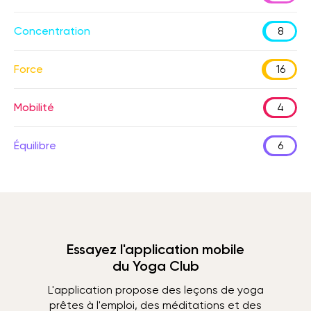
Concentration
8
Force
16
Mobilité
4
Équilibre
6
Essayez l'application mobile
du Yoga Club
L'application propose des leçons de yoga
prêtes à l'emploi, des méditations et des