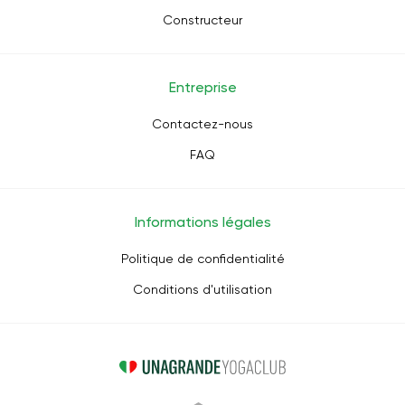
Constructeur
Entreprise
Contactez-nous
FAQ
Informations légales
Politique de confidentialité
Conditions d'utilisation