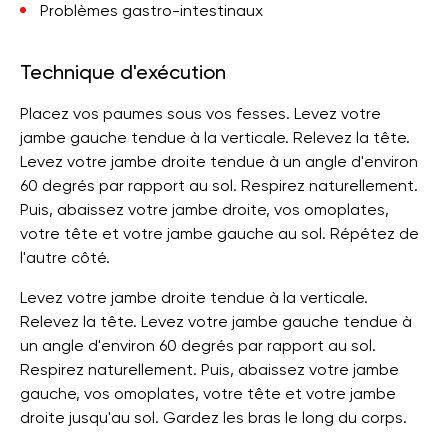
Problèmes gastro-intestinaux
Technique d'exécution
Placez vos paumes sous vos fesses. Levez votre
jambe gauche tendue à la verticale. Relevez la tête.
Levez votre jambe droite tendue à un angle d'environ
60 degrés par rapport au sol. Respirez naturellement.
Puis, abaissez votre jambe droite, vos omoplates,
votre tête et votre jambe gauche au sol. Répétez de
l'autre côté.
Levez votre jambe droite tendue à la verticale.
Relevez la tête. Levez votre jambe gauche tendue à
un angle d'environ 60 degrés par rapport au sol.
Respirez naturellement. Puis, abaissez votre jambe
gauche, vos omoplates, votre tête et votre jambe
droite jusqu'au sol. Gardez les bras le long du corps.