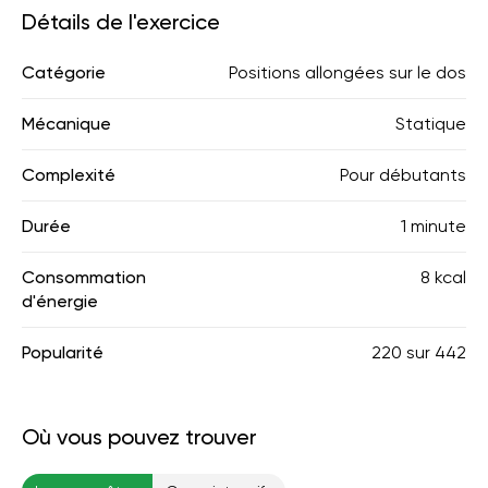
Détails de l'exercice
Catégorie
Positions allongées sur le dos
Mécanique
Statique
Complexité
Pour débutants
Durée
1 minute
Consommation
8 kcal
d'énergie
Popularité
220
sur
442
Où vous pouvez trouver