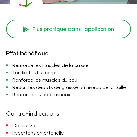
Plus pratique dans l'application
Effet bénéfique
Renforce les muscles de la cuisse
Tonifie tout le corps
Renforce les muscles du cou
Réduit les dépôts de graisse au niveau de la taille
Renforce les abdominaux
Contre-indications
Grossesse
Hypertension artérielle