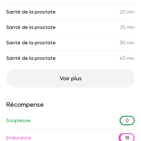
Santé de la prostate
20 min
Santé de la prostate
25 min
Santé de la prostate
30 min
Santé de la prostate
45 min
Voir plus
Récompense
Souplesse
0
Endurance
18