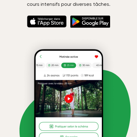
cours intensifs pour diverses tâches.