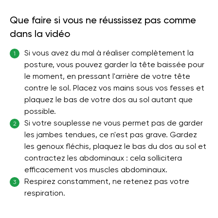
Que faire si vous ne réussissez pas comme
dans la vidéo
Si vous avez du mal à réaliser complètement la
1
posture, vous pouvez garder la tête baissée pour
le moment, en pressant l'arrière de votre tête
contre le sol. Placez vos mains sous vos fesses et
plaquez le bas de votre dos au sol autant que
possible.
Si votre souplesse ne vous permet pas de garder
2
les jambes tendues, ce n'est pas grave. Gardez
les genoux fléchis, plaquez le bas du dos au sol et
contractez les abdominaux : cela sollicitera
efficacement vos muscles abdominaux.
Respirez constamment, ne retenez pas votre
3
respiration.