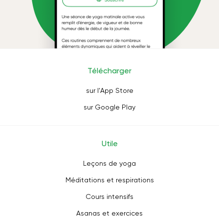
Télécharger
sur l'App Store
sur Google Play
Utile
Leçons de yoga
Méditations et respirations
Cours intensifs
Asanas et exercices