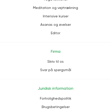
Meditation og vejrtrækning
Intensive kurser
Asanas og øvelser
Editor
Firma
Skriv til os
Svar på spørgsmål
Juridisk information
Fortrolighedspolitik
Brugsbetingelser