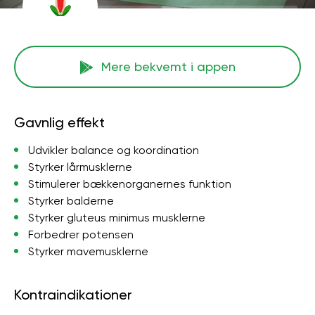
Mere bekvemt i appen
Gavnlig effekt
Udvikler balance og koordination
Styrker lårmusklerne
Stimulerer bækkenorganernes funktion
Styrker balderne
Styrker gluteus minimus musklerne
Forbedrer potensen
Styrker mavemusklerne
Kontraindikationer