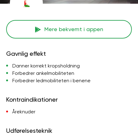
Mere bekvemt i appen
Gavnlig effekt
Danner korrekt kropsholdning
Forbedrer ankelmobiliteten
Forbedrer ledmobiliteten i benene
Kontraindikationer
Åreknuder
Udførelsesteknik