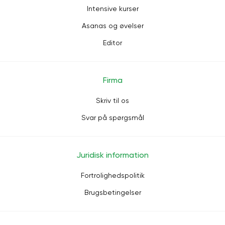
Intensive kurser
Asanas og øvelser
Editor
Firma
Skriv til os
Svar på spørgsmål
Juridisk information
Fortrolighedspolitik
Brugsbetingelser