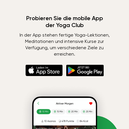
Probieren Sie die mobile App
der Yoga Club
In der App stehen fertige Yoga-Lektionen,
Meditationen und intensive Kurse zur
Verfügung, um verschiedene Ziele zu
erreichen.