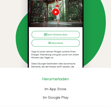
Herunterladen
Im App Store
Im Google Play