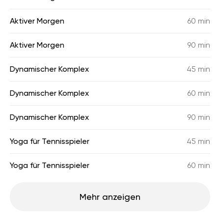
Aktiver Morgen
60 min
Aktiver Morgen
90 min
Dynamischer Komplex
45 min
Dynamischer Komplex
60 min
Dynamischer Komplex
90 min
Yoga für Tennisspieler
45 min
Yoga für Tennisspieler
60 min
Mehr anzeigen