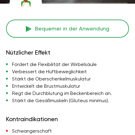
Bequemer in der Anwendung
Nützlicher Effekt
Fördert die Flexibilität der Wirbelsäule
Verbessert die Hüftbeweglichkeit
Stärkt die Oberschenkelmuskulatur
Entwickelt die Brustmuskulatur
Regt die Durchblutung im Beckenbereich an.
Stärkt die Gesäßmuskeln (Gluteus minimus).
Kontraindikationen
Schwangerschaft