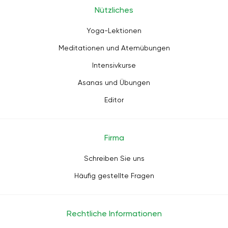
Nützliches
Yoga-Lektionen
Meditationen und Atemübungen
Intensivkurse
Asanas und Übungen
Editor
Firma
Schreiben Sie uns
Häufig gestellte Fragen
Rechtliche Informationen