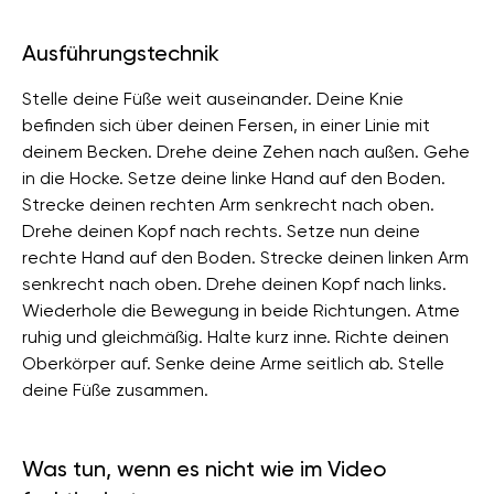
Ausführungstechnik
Stelle deine Füße weit auseinander. Deine Knie
befinden sich über deinen Fersen, in einer Linie mit
deinem Becken. Drehe deine Zehen nach außen. Gehe
in die Hocke. Setze deine linke Hand auf den Boden.
Strecke deinen rechten Arm senkrecht nach oben.
Drehe deinen Kopf nach rechts. Setze nun deine
rechte Hand auf den Boden. Strecke deinen linken Arm
senkrecht nach oben. Drehe deinen Kopf nach links.
Wiederhole die Bewegung in beide Richtungen. Atme
ruhig und gleichmäßig. Halte kurz inne. Richte deinen
Oberkörper auf. Senke deine Arme seitlich ab. Stelle
deine Füße zusammen.
Was tun, wenn es nicht wie im Video