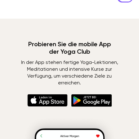
Probieren Sie die mobile App
der Yoga Club
In der App stehen fertige Yoga-Lektionen,
Meditationen und intensive Kurse zur
Verfügung, um verschiedene Ziele zu
erreichen.