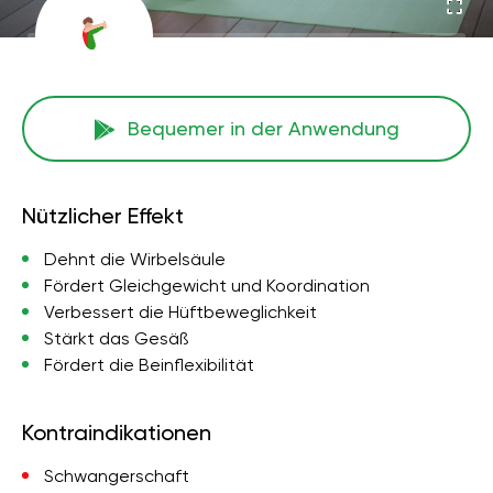
Bequemer in der Anwendung
Nützlicher Effekt
Dehnt die Wirbelsäule
Fördert Gleichgewicht und Koordination
Verbessert die Hüftbeweglichkeit
Stärkt das Gesäß
Fördert die Beinflexibilität
Kontraindikationen
Schwangerschaft