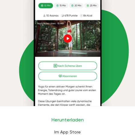
Herunterladen
Im App Store