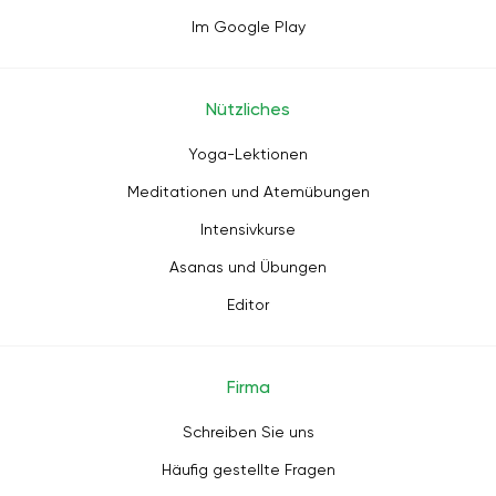
Im Google Play
Nützliches
Yoga-Lektionen
Meditationen und Atemübungen
Intensivkurse
Asanas und Übungen
Editor
Firma
Schreiben Sie uns
Häufig gestellte Fragen