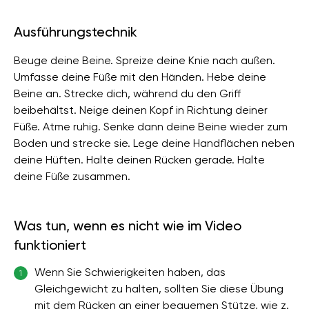
Ausführungstechnik
Beuge deine Beine. Spreize deine Knie nach außen.
Umfasse deine Füße mit den Händen. Hebe deine
Beine an. Strecke dich, während du den Griff
beibehältst. Neige deinen Kopf in Richtung deiner
Füße. Atme ruhig. Senke dann deine Beine wieder zum
Boden und strecke sie. Lege deine Handflächen neben
deine Hüften. Halte deinen Rücken gerade. Halte
deine Füße zusammen.
Was tun, wenn es nicht wie im Video
funktioniert
Wenn Sie Schwierigkeiten haben, das
1
Gleichgewicht zu halten, sollten Sie diese Übung
mit dem Rücken an einer bequemen Stütze, wie z.