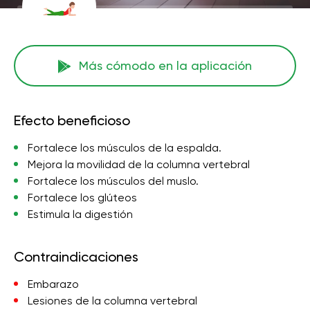
Más cómodo en la aplicación
Efecto beneficioso
Fortalece los músculos de la espalda.
Mejora la movilidad de la columna vertebral
Fortalece los músculos del muslo.
Fortalece los glúteos
Estimula la digestión
Contraindicaciones
Embarazo
Lesiones de la columna vertebral