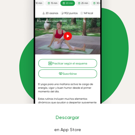
Descargar
en App Store