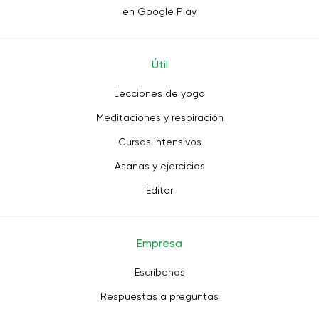
en Google Play
Útil
Lecciones de yoga
Meditaciones y respiración
Cursos intensivos
Asanas y ejercicios
Editor
Empresa
Escríbenos
Respuestas a preguntas