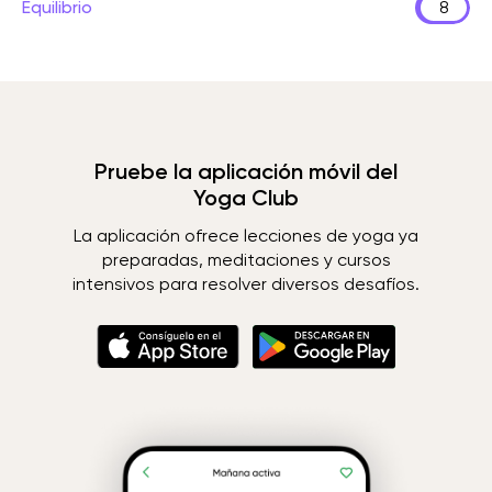
Equilibrio
8
Pruebe la aplicación móvil del
Yoga Club
La aplicación ofrece lecciones de yoga ya
preparadas, meditaciones y cursos
intensivos para resolver diversos desafíos.