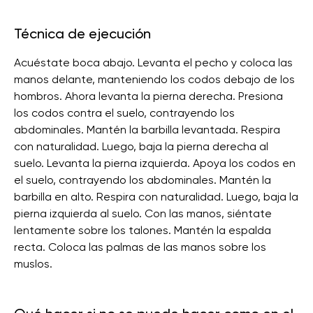
Técnica de ejecución
Acuéstate boca abajo. Levanta el pecho y coloca las
manos delante, manteniendo los codos debajo de los
hombros. Ahora levanta la pierna derecha. Presiona
los codos contra el suelo, contrayendo los
abdominales. Mantén la barbilla levantada. Respira
con naturalidad. Luego, baja la pierna derecha al
suelo. Levanta la pierna izquierda. Apoya los codos en
el suelo, contrayendo los abdominales. Mantén la
barbilla en alto. Respira con naturalidad. Luego, baja la
pierna izquierda al suelo. Con las manos, siéntate
lentamente sobre los talones. Mantén la espalda
recta. Coloca las palmas de las manos sobre los
muslos.