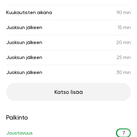
Kuukautisten aikana
90 min
Juoksun jälkeen
15 min
Juoksun jälkeen
20 min
Juoksun jälkeen
25 min
Juoksun jälkeen
30 min
Katso lisää
Palkinto
Joustavuus
7