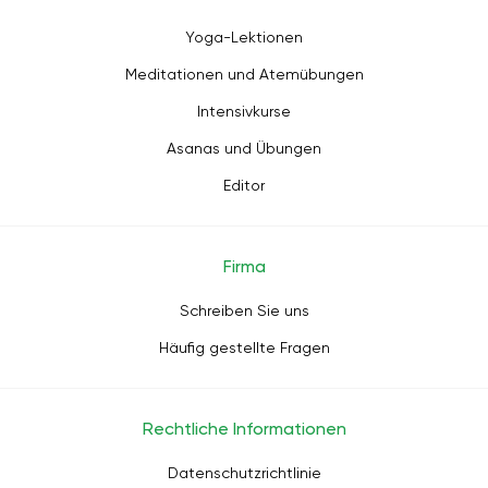
Yoga-Lektionen
Meditationen und Atemübungen
Intensivkurse
Asanas und Übungen
Editor
Firma
Schreiben Sie uns
Häufig gestellte Fragen
Rechtliche Informationen
Datenschutzrichtlinie