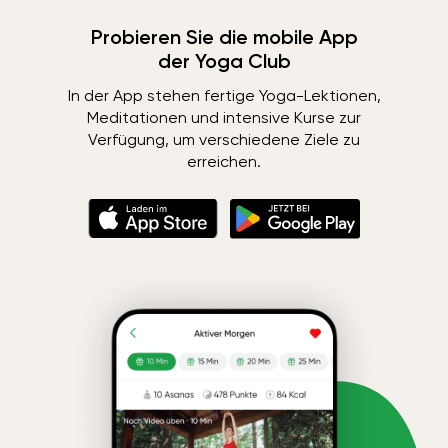
Probieren Sie die mobile App
der Yoga Club
In der App stehen fertige Yoga-Lektionen,
Meditationen und intensive Kurse zur
Verfügung, um verschiedene Ziele zu
erreichen.