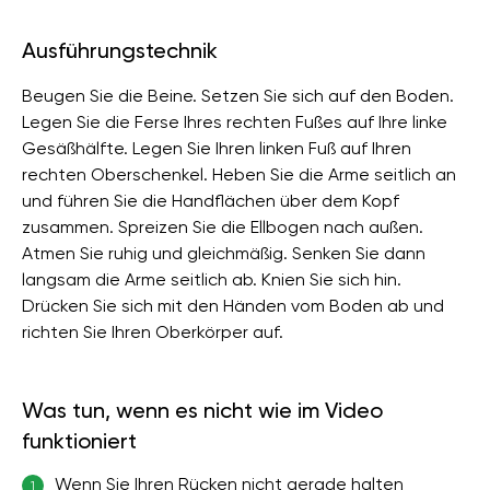
Ausführungstechnik
Beugen Sie die Beine. Setzen Sie sich auf den Boden.
Legen Sie die Ferse Ihres rechten Fußes auf Ihre linke
Gesäßhälfte. Legen Sie Ihren linken Fuß auf Ihren
rechten Oberschenkel. Heben Sie die Arme seitlich an
und führen Sie die Handflächen über dem Kopf
zusammen. Spreizen Sie die Ellbogen nach außen.
Atmen Sie ruhig und gleichmäßig. Senken Sie dann
langsam die Arme seitlich ab. Knien Sie sich hin.
Drücken Sie sich mit den Händen vom Boden ab und
richten Sie Ihren Oberkörper auf.
Was tun, wenn es nicht wie im Video
funktioniert
Wenn Sie Ihren Rücken nicht gerade halten
1