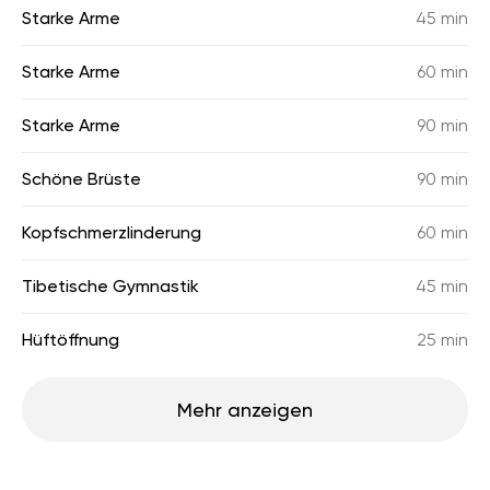
Starke Arme
45 min
Starke Arme
60 min
Starke Arme
90 min
Schöne Brüste
90 min
Kopfschmerzlinderung
60 min
Tibetische Gymnastik
45 min
Hüftöffnung
25 min
Mehr anzeigen