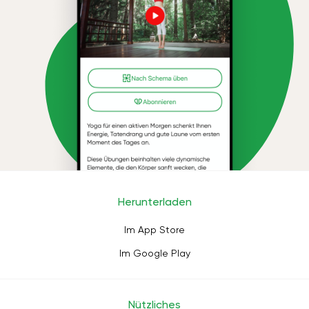
Herunterladen
Im App Store
Im Google Play
Nützliches