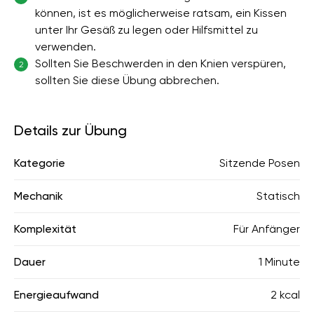
können, ist es möglicherweise ratsam, ein Kissen
unter Ihr Gesäß zu legen oder Hilfsmittel zu
verwenden.
Sollten Sie Beschwerden in den Knien verspüren,
2
sollten Sie diese Übung abbrechen.
Details zur Übung
Kategorie
Sitzende Posen
Mechanik
Statisch
Komplexität
Für Anfänger
Dauer
1 Minute
Energieaufwand
2 kcal