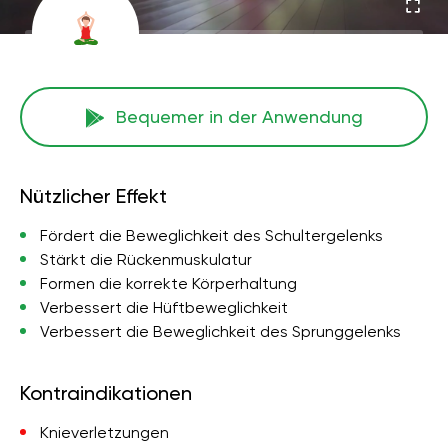
Bequemer in der Anwendung
Nützlicher Effekt
Fördert die Beweglichkeit des Schultergelenks
Stärkt die Rückenmuskulatur
Formen die korrekte Körperhaltung
Verbessert die Hüftbeweglichkeit
Verbessert die Beweglichkeit des Sprunggelenks
Kontraindikationen
Knieverletzungen