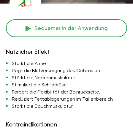
Bequemer in der Anwendung
Nützlicher Effekt
Stärkt die Arme
Regt die Blutversorgung des Gehirns an
Stärkt die Nackenmuskulatur
Stimuliert die Schilddrüse
Fördert die Flexibilität der Beinrückseite.
Reduziert Fettablagerungen im Taillenbereich
Stärkt die Bauchmuskulatur
Kontraindikationen