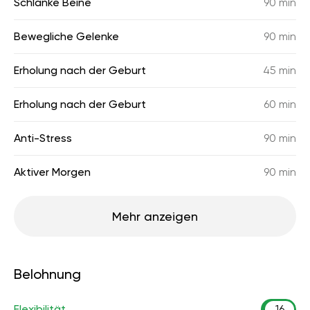
Schlanke Beine
90 min
Bewegliche Gelenke
90 min
Erholung nach der Geburt
45 min
Erholung nach der Geburt
60 min
Anti-Stress
90 min
Aktiver Morgen
90 min
Mehr anzeigen
Belohnung
Flexibilität
16