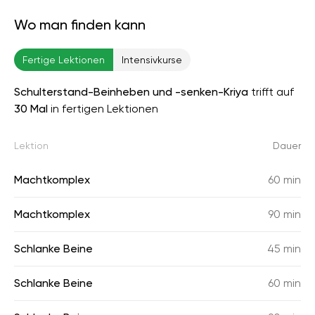
Wo man finden kann
Fertige Lektionen
Intensivkurse
Schulterstand-Beinheben und -senken-Kriya
trifft auf
30 Mal
in fertigen Lektionen
Lektion
Dauer
Machtkomplex
60 min
Machtkomplex
90 min
Schlanke Beine
45 min
Schlanke Beine
60 min