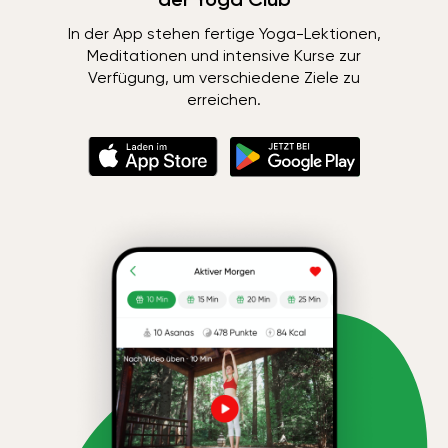
In der App stehen fertige Yoga-Lektionen,
Meditationen und intensive Kurse zur
Verfügung, um verschiedene Ziele zu
erreichen.