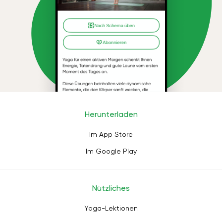
Herunterladen
Im App Store
Im Google Play
Nützliches
Yoga-Lektionen