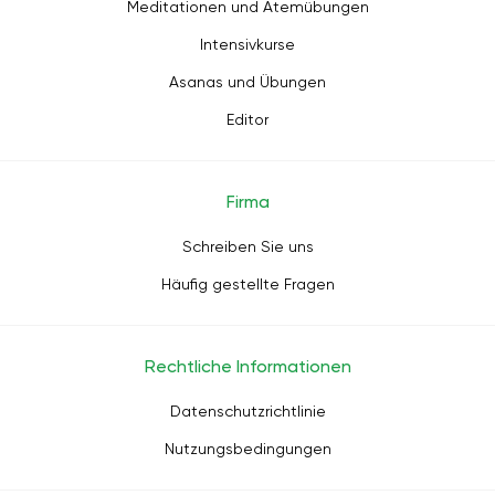
Meditationen und Atemübungen
Intensivkurse
Asanas und Übungen
Editor
Firma
Schreiben Sie uns
Häufig gestellte Fragen
Rechtliche Informationen
Datenschutzrichtlinie
Nutzungsbedingungen