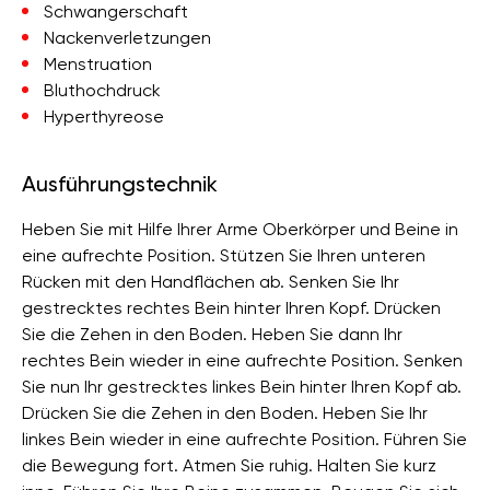
Schwangerschaft
Nackenverletzungen
Menstruation
Bluthochdruck
Hyperthyreose
Ausführungstechnik
Heben Sie mit Hilfe Ihrer Arme Oberkörper und Beine in
eine aufrechte Position. Stützen Sie Ihren unteren
Rücken mit den Handflächen ab. Senken Sie Ihr
gestrecktes rechtes Bein hinter Ihren Kopf. Drücken
Sie die Zehen in den Boden. Heben Sie dann Ihr
rechtes Bein wieder in eine aufrechte Position. Senken
Sie nun Ihr gestrecktes linkes Bein hinter Ihren Kopf ab.
Drücken Sie die Zehen in den Boden. Heben Sie Ihr
linkes Bein wieder in eine aufrechte Position. Führen Sie
die Bewegung fort. Atmen Sie ruhig. Halten Sie kurz