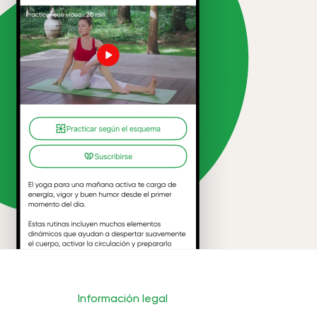
Información legal