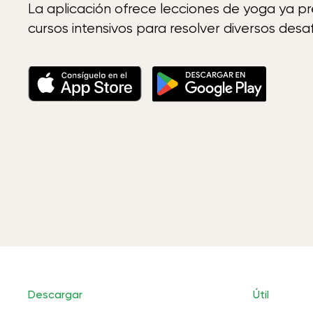
La aplicación ofrece lecciones de yoga ya p
cursos intensivos para resolver diversos desaf
Descargar
Útil