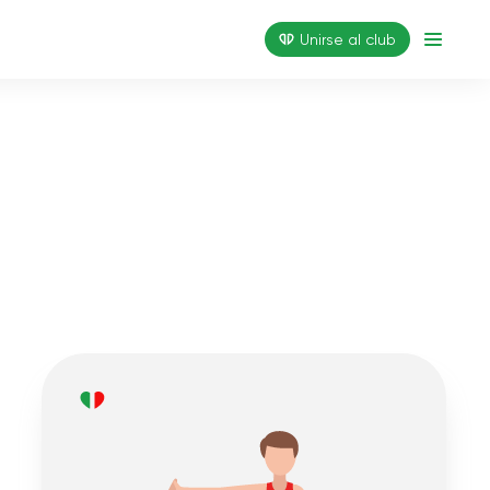
Unirse al club