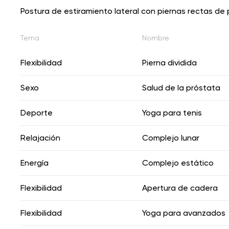
Postura de estiramiento lateral con piernas rectas de 
Tema
Nombre
Flexibilidad
Pierna dividida
Sexo
Salud de la próstata
Deporte
Yoga para tenis
Relajación
Complejo lunar
Energía
Complejo estático
Flexibilidad
Apertura de cadera
Flexibilidad
Yoga para avanzados