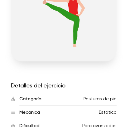
Detalles del ejercicio
Categoría
Posturas de pie
Mecánica
Estático
Dificultad
Para avanzados