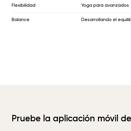
Flexibilidad
Yoga para avanzados
Balance
Desarrollando el equilib
Pruebe la aplicación móvil d