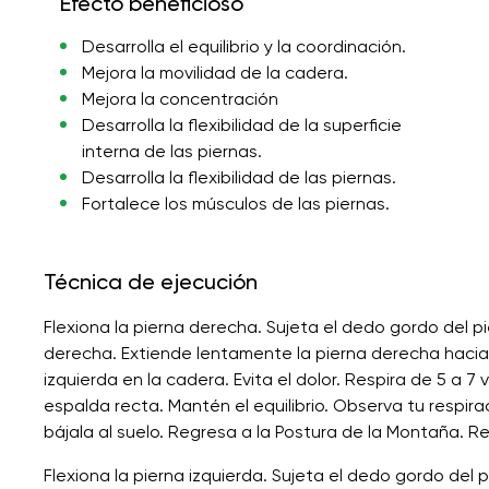
Efecto beneficioso
Desarrolla el equilibrio y la coordinación.
Mejora la movilidad de la cadera.
Mejora la concentración
Desarrolla la flexibilidad de la superficie
interna de las piernas.
Desarrolla la flexibilidad de las piernas.
Fortalece los músculos de las piernas.
Técnica de ejecución
Flexiona la pierna derecha. Sujeta el dedo gordo del 
derecha. Extiende lentamente la pierna derecha haci
izquierda en la cadera. Evita el dolor. Respira de 5 a 7
espalda recta. Mantén el equilibrio. Observa tu respir
bájala al suelo. Regresa a la Postura de la Montaña. Re
Flexiona la pierna izquierda. Sujeta el dedo gordo del 